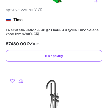
Артикул: 2210/00Y-CR
Timo
Смеситель напольный для ванны и душа Timo Selene
хром (2210/00Y-CR)
87480.00 ₽/шт.
В корзину