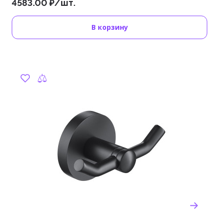
4583.00 ₽/шт.
В корзину