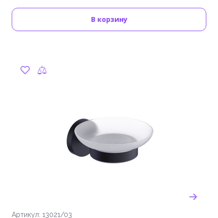
В корзину
Артикул: 13021/03