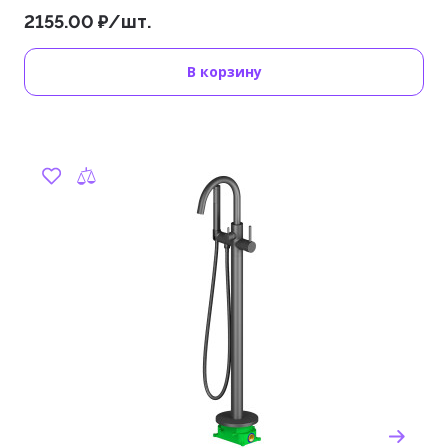
2155.00 ₽/шт.
В корзину