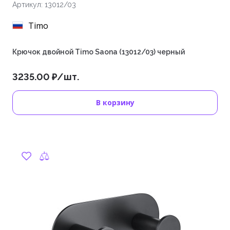
Артикул: 13012/03
Timo
Крючок двойной Timo Saona (13012/03) черный
3235.00 ₽/шт.
В корзину