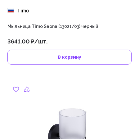
Timo
Мыльница Timo Saona (13021/03) черный
3641.00 ₽/шт.
В корзину