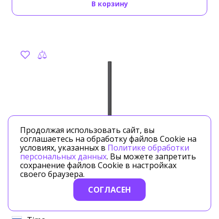
В корзину
Продолжая использовать сайт, вы
соглашаетесь на обработку файлов Cookie на
условиях, указанных в
Политике обработки
персональных данных
. Вы можете запретить
сохранение файлов Cookie в настройках
своего браузера.
СОГЛАСЕН
Артикул: 13061/03