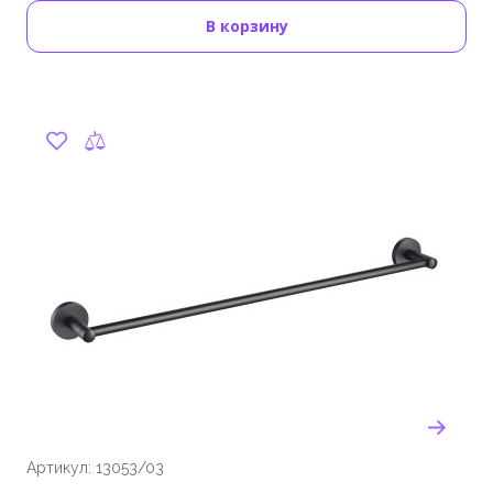
В корзину
Артикул: 13053/03