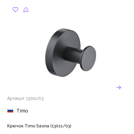
Артикул: 13011/03
Timo
Крючок Timo Saona (13011/03)