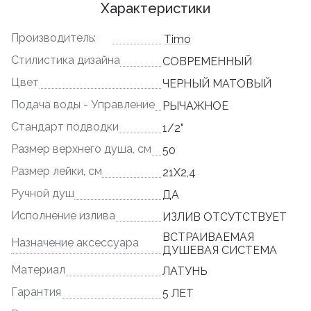
Характеристики
Производитель:
Timo
Стилистика дизайна
СОВРЕМЕННЫЙ
Цвет
ЧЕРНЫЙ МАТОВЫЙ
Подача воды - Управление
РЫЧАЖНОЕ
Стандарт подводки
1/2"
Размер верхнего душа, см
50
Размер лейки, см
21Х2,4
Ручной душ
ДА
Исполнение излива
ИЗЛИВ ОТСУТСТВУЕТ
ВСТРАИВАЕМАЯ
Назначение аксессуара
ДУШЕВАЯ СИСТЕМА
Материал
ЛАТУНЬ
Гарантия
5 ЛЕТ