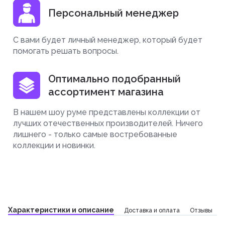
Персональный менеджер
С вами будет личный менеджер, который будет
помогать решать вопросы.
Оптимально подобранный
ассортимент магазина
В нашем шоу руме представлены коллекции от
лучших отечественных производителей. Ничего
лишнего - только самые востребованные
коллекции и новинки.
Характеристики и описание
Доставка и оплата
Отзывы