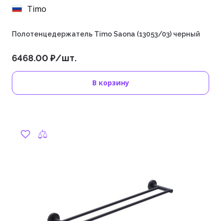
Timo
Полотенцедержатель Timo Saona (13053/03) черный
6468.00 ₽/шт.
В корзину