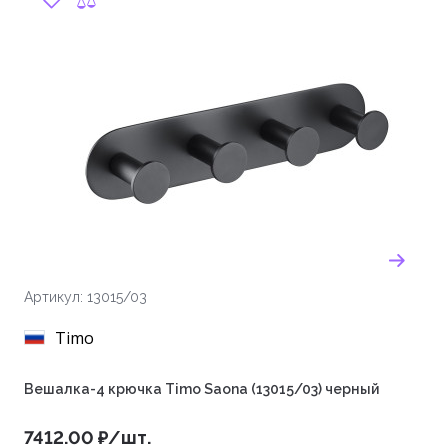
Артикул: 13015/03
Timo
Вешалка-4 крючка Timo Saona (13015/03) черный
7412.00 ₽/шт.