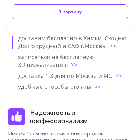
В корзину
доставим бесплатно в Химки, Сходню,
Долгопрудный и САО г.Москвы
записаться на бесплатную
3D визуализацию
доставка 1-3 дня по Москве и МО
удобные способы оплаты
Надежность и
профессионализм
Имеем большие знания и опыт продаж