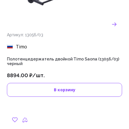
Артикул: 13056/03
Timo
Полотенцедержатель двойной Timo Saona (13056/03)
черный
8894.00 ₽/шт.
В корзину