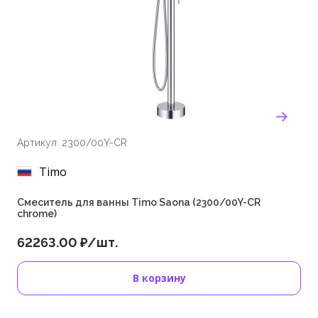
Артикул: 2300/00Y-CR
Timo
Смеситель для ванны Timo Saona (2300/00Y-CR
chrome)
62263.00 ₽/шт.
В корзину