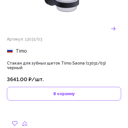
Артикул: 13031/03
Timo
Стакан для зубных щеток Timo Saona (13031/03)
черный
3641.00 ₽/шт.
В корзину