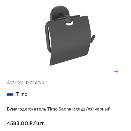
Артикул: 13042/03
Timo
Бумагодержатель Timo Saona (13042/03) черный
4583.00 ₽/шт.