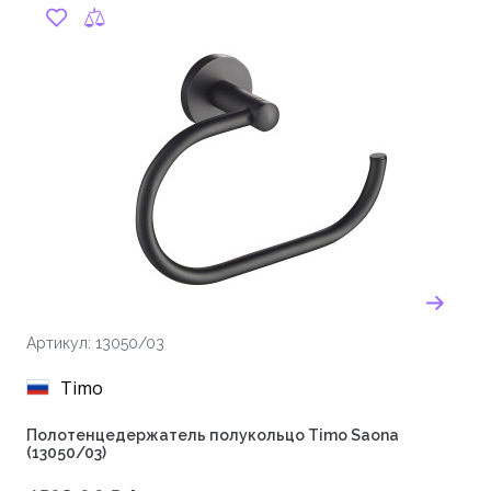
Артикул: 13050/03
Timo
Полотенцедержатель полукольцо Timo Saona
(13050/03)