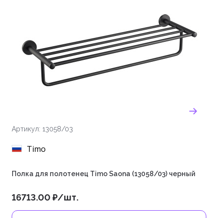
Артикул: 13058/03
Timo
Полка для полотенец Timo Saona (13058/03) черный
16713.00 ₽/шт.