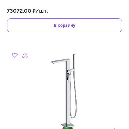
73072.00 ₽/шт.
В корзину