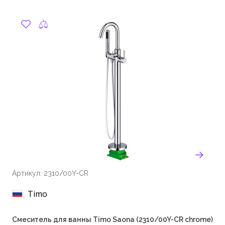
Артикул: 2310/00Y-CR
Timo
Смеситель для ванны Timo Saona (2310/00Y-CR chrome)