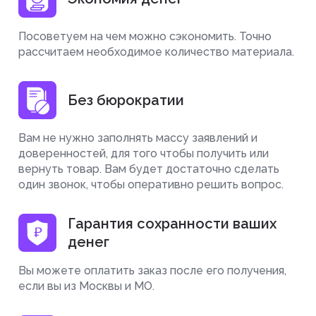
Посоветуем на чем можно сэкономить. Точно
рассчитаем необходимое количество материала.
Без бюрократии
Вам не нужно заполнять массу заявлений и
доверенностей, для того чтобы получить или
вернуть товар. Вам будет достаточно сделать
один звонок, чтобы оперативно решить вопрос.
Гарантия сохранности ваших
денег
Вы можете оплатить заказ после его получения,
если вы из Москвы и МО.