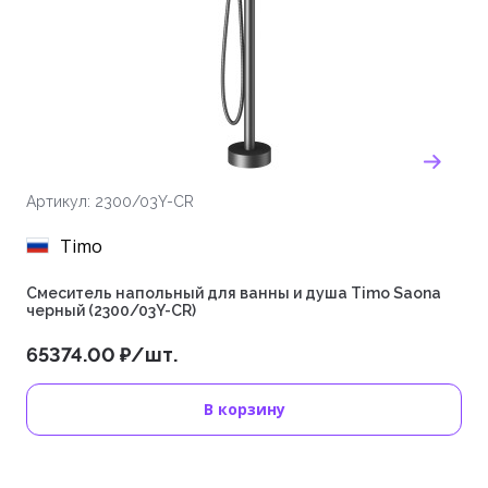
Артикул: 2300/03Y-CR
Timo
Смеситель напольный для ванны и душа Timo Saona
черный (2300/03Y-CR)
65374.00 ₽/шт.
В корзину