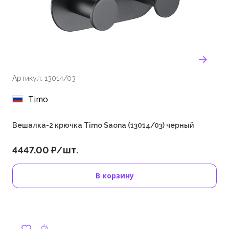
Артикул: 13014/03
Timo
Вешалка-2 крючка Timo Saona (13014/03) черный
4447.00 ₽/шт.
В корзину