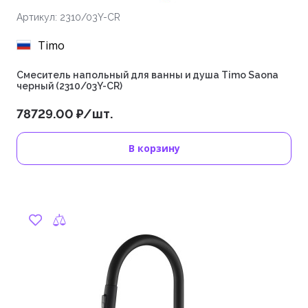
Артикул: 2310/03Y-CR
Timo
Смеситель напольный для ванны и душа Timo Saona
черный (2310/03Y-CR)
78729.00 ₽/шт.
В корзину