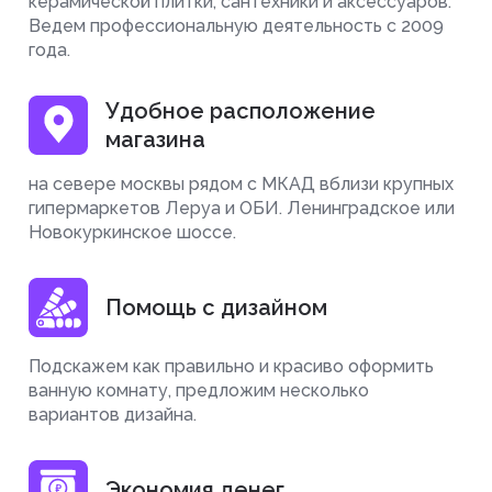
керамической плитки, сантехники и аксессуаров.
Ведем профессиональную деятельность с 2009
года.
Удобное расположение
магазина
на севере москвы рядом с МКАД вблизи крупных
гипермаркетов Леруа и ОБИ. Ленинградское или
Новокуркинское шоссе.
Помощь с дизайном
Подскажем как правильно и красиво оформить
ванную комнату, предложим несколько
вариантов дизайна.
Экономия денег