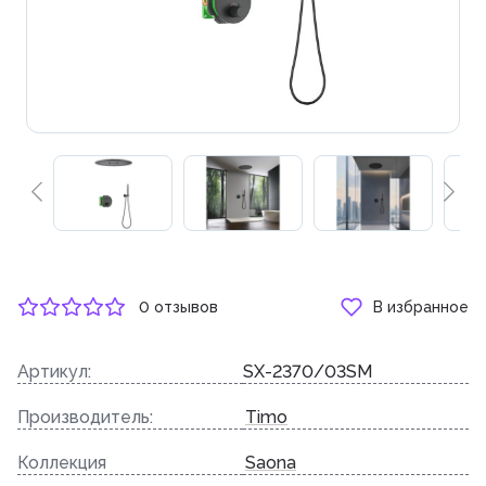
0 отзывов
В избранное
Артикул:
SX-2370/03SM
Производитель:
Timo
Коллекция
Saona