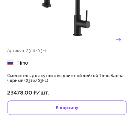
Артикул: 2316/03FL
Timo
Смеситель для кухни с выдвижной лейкой Timo Saona
черный (2316/03FL)
23478.00 ₽/шт.
В корзину