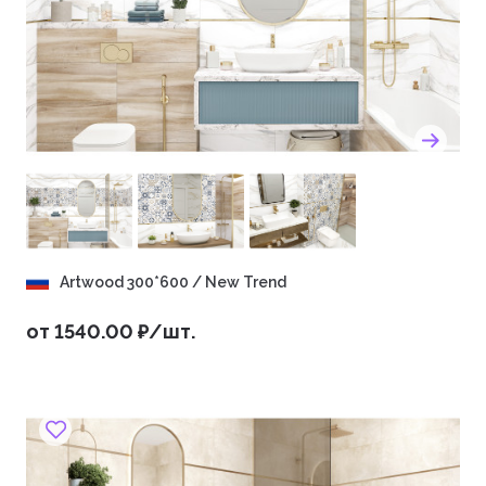
Artwood 300*600 / New Trend
от 1540.00 ₽/шт.