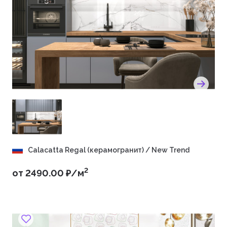
Calacatta Regal (керамогранит) / New Trend
2
от 2490.00 ₽/м