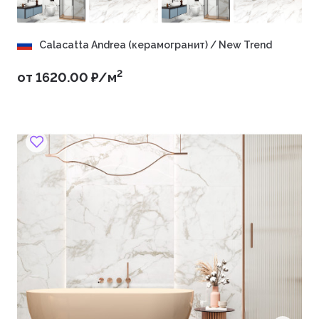
Calacatta Andrea (керамогранит) / New Trend
2
от 1620.00 ₽/м