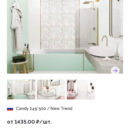
Candy 249*500 / New Trend
от 1435.00 ₽/шт.