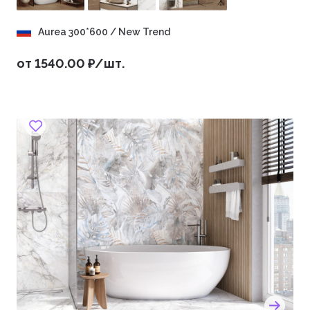
Aurea 300*600 / New Trend
от 1540.00 ₽/шт.