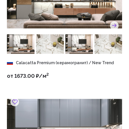
Calacatta Premium (керамогранит) / New Trend
2
от 1673.00 ₽/м