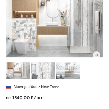
Blues 300*600 / New Trend
от 1540.00 ₽/шт.