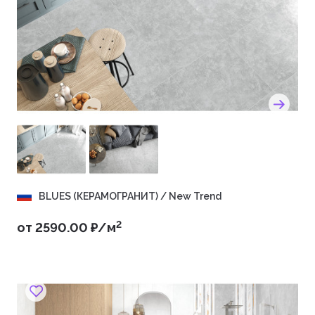
BLUES (КЕРАМОГРАНИТ) / New Trend
2
от 2590.00 ₽/м