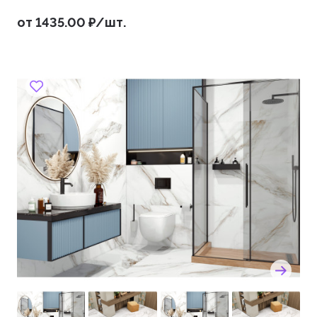
от 1435.00 ₽/шт.