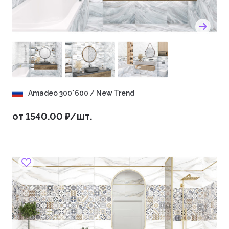
Amadeo 300*600 / New Trend
от 1540.00 ₽/шт.