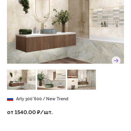
Arty 300*600 / New Trend
от 1540.00 ₽/шт.