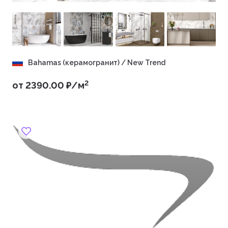
Bahamas (керамогранит) / New Trend
2
от 2390.00 ₽/м