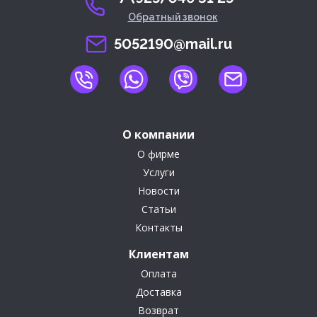
Обратный звонок
5052190@mail.ru
О компании
О фирме
Услуги
Новости
Статьи
Контакты
Клиентам
Оплата
Доставка
Возврат