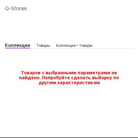
Q-Stones
Коллекции
Товары
Коллекции + товары
Товаров с выбранными параметрами не
найдено. Попробуйте сделать выборку по
другим характеристикам