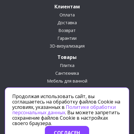
Клиентам
Оплата
Доставка
Возврат
Гарантии
3D-визуализация
Товары
Плитка
Сантехника
Мебель для ванной
Сопутствующие товары
Продолжая использовать сайт, вы
Подарки
соглашаетесь на обработку файлов Cookie на
условиях, указанных в
Политике обработки
персональных данных
. Вы можете запретить
сохранение файлов Cookie в настройках
своего браузера.
Политика конфиденциальности
СОГЛАСЕН