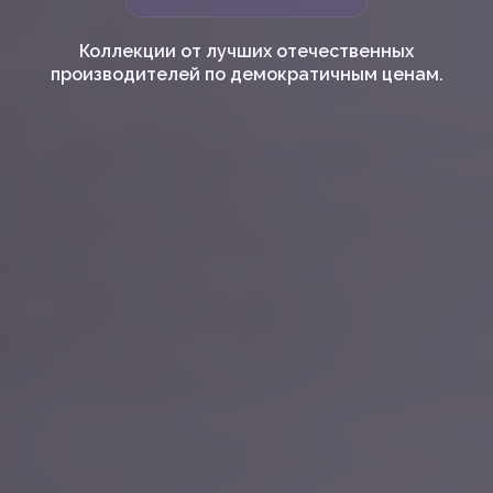
Коллекции от лучших отечественных
производителей по демократичным ценам.