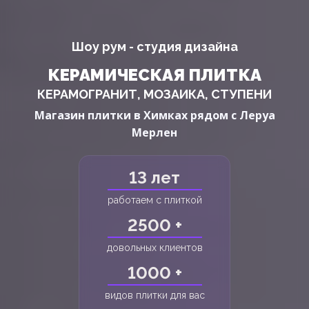
Шоу рум - студия дизайна
КЕРАМИЧЕСКАЯ ПЛИТКА
КЕРАМОГРАНИТ, МОЗАИКА, СТУПЕНИ
Магазин плитки в Химках рядом с Леруа
Мерлен
13 лет
работаем с плиткой
2500 +
довольных клиентов
1000 +
видов плитки для вас