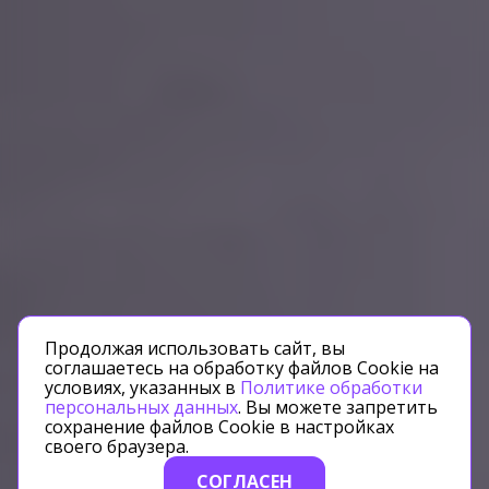
Продолжая использовать сайт, вы
соглашаетесь на обработку файлов Cookie на
условиях, указанных в
Политике обработки
персональных данных
. Вы можете запретить
сохранение файлов Cookie в настройках
своего браузера.
СОГЛАСЕН