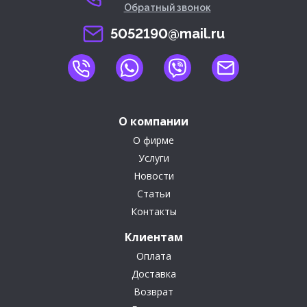
Обратный звонок
5052190@mail.ru
О компании
О фирме
Услуги
Новости
Статьи
Контакты
Клиентам
Оплата
Доставка
Возврат