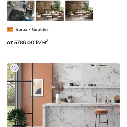
эксплуатации.
Borba / Geotiles
2
от 5786.00 ₽/м