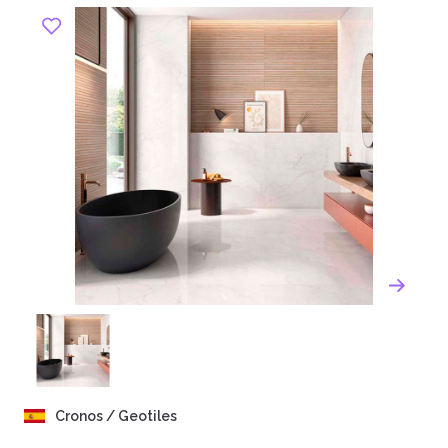
Cronos / Geotiles