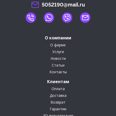
5052190@mail.ru
О компании
О фирме
Услуги
Новости
Статьи
Контакты
Клиентам
Оплата
Доставка
Возврат
Гарантии
3D-визуализация