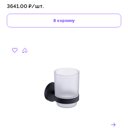
3641.00 ₽/шт.
В корзину