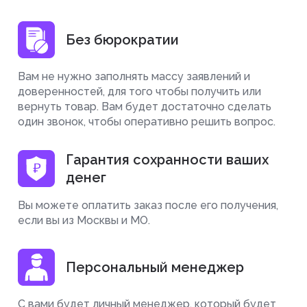
Без бюрократии
Вам не нужно заполнять массу заявлений и
доверенностей, для того чтобы получить или
вернуть товар. Вам будет достаточно сделать
один звонок, чтобы оперативно решить вопрос.
Гарантия сохранности ваших
денег
Вы можете оплатить заказ после его получения,
если вы из Москвы и МО.
Персональный менеджер
С вами будет личный менеджер, который будет