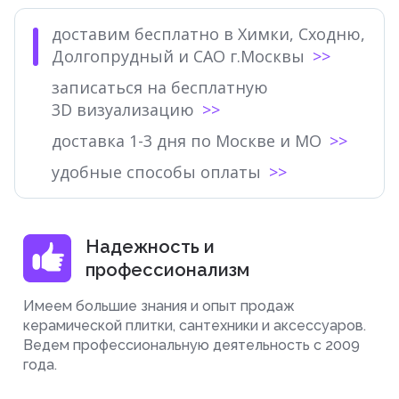
доставим бесплатно в Химки, Сходню,
Долгопрудный и САО г.Москвы
записаться на бесплатную
3D визуализацию
доставка 1-3 дня по Москве и МО
удобные способы оплаты
Надежность и
профессионализм
Имеем большие знания и опыт продаж
керамической плитки, сантехники и аксессуаров.
Ведем профессиональную деятельность с 2009
года.