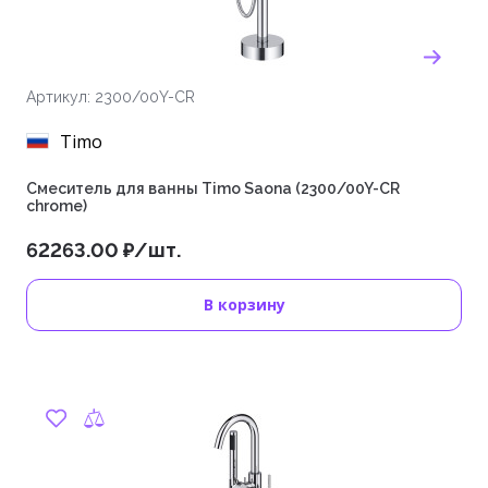
Артикул: 2300/00Y-CR
Timo
Смеситель для ванны Timo Saona (2300/00Y-CR
chrome)
62263.00 ₽/шт.
В корзину