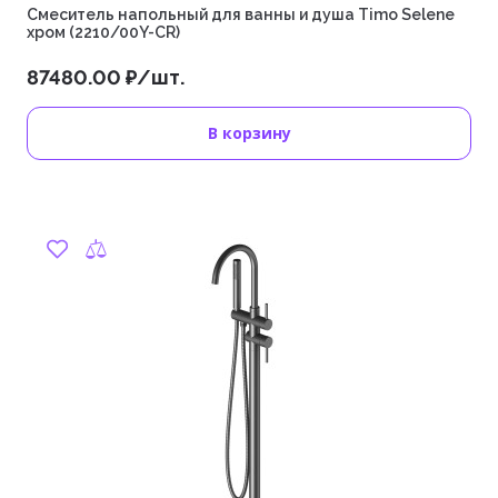
Смеситель напольный для ванны и душа Timo Selene
хром (2210/00Y-CR)
87480.00 ₽/шт.
В корзину