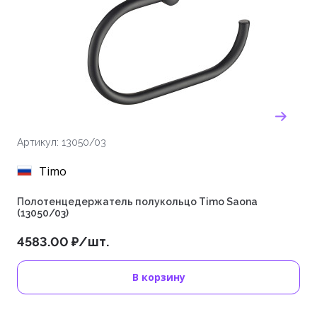
Артикул: 13050/03
Timo
Полотенцедержатель полукольцо Timo Saona
(13050/03)
4583.00 ₽/шт.
В корзину