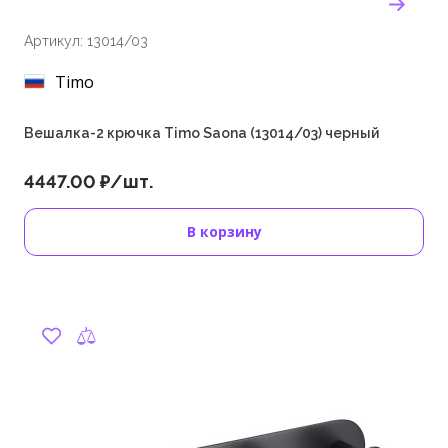
Артикул: 13014/03
Timo
Вешалка-2 крючка Timo Saona (13014/03) черный
4447.00 ₽/шт.
В корзину