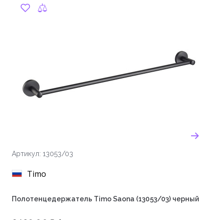
Артикул: 13053/03
Timo
Полотенцедержатель Timo Saona (13053/03) черный