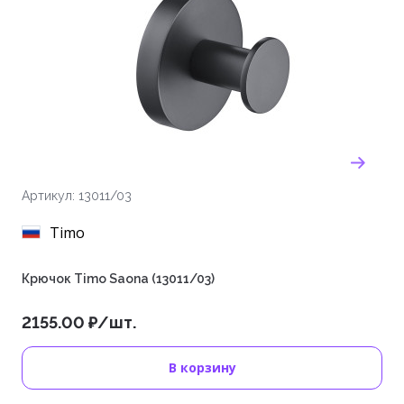
Артикул: 13011/03
Timo
Крючок Timo Saona (13011/03)
2155.00 ₽/шт.
В корзину