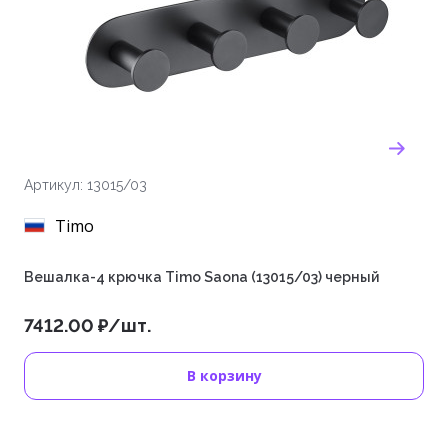
Артикул: 13015/03
Timo
Вешалка-4 крючка Timo Saona (13015/03) черный
7412.00 ₽/шт.
В корзину