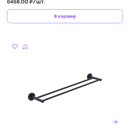
6468.00 ₽/шт.
В корзину