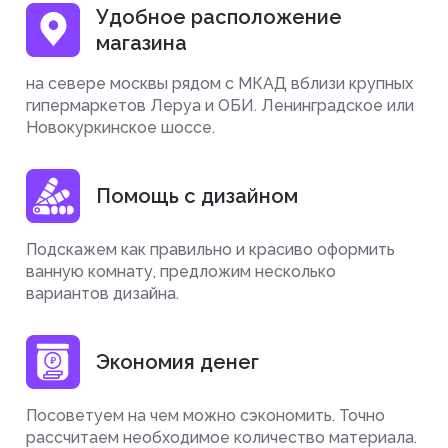
Удобное расположение
магазина
на севере москвы рядом с МКАД вблизи крупных
гипермаркетов Леруа и ОБИ. Ленинградское или
Новокуркинское шоссе.
Помощь с дизайном
Подскажем как правильно и красиво оформить
ванную комнату, предложим несколько
вариантов дизайна.
Экономия денег
Посоветуем на чем можно сэкономить. Точно
рассчитаем необходимое количество материала.