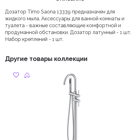
Дозатор Timo Saona 13339 предназначен для
жидкого мыла. Аксессуары для ванной комнаты и
туалета - важные составляющие комфортной и
продуманной обстановки. Дозатор латунный - 1 шт.
Набор креплений - 1 шт.
Другие товары коллекции