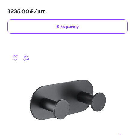
3235.00 ₽/шт.
В корзину