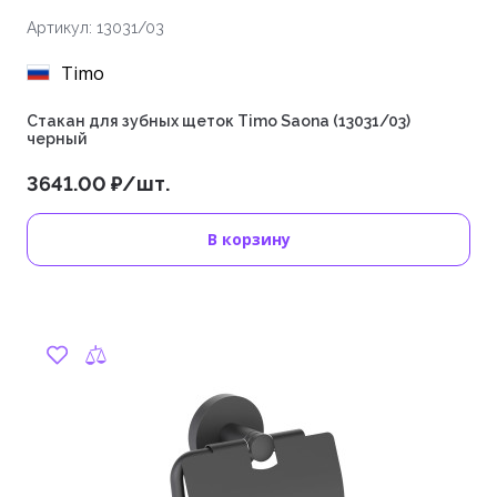
Артикул: 13031/03
Timo
Стакан для зубных щеток Timo Saona (13031/03)
черный
3641.00 ₽/шт.
В корзину