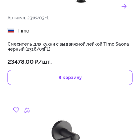
Артикул: 2316/03FL
Timo
Смеситель для кухни с выдвижной лейкой Timo Saona
черный (2316/03FL)
23478.00 ₽/шт.
В корзину