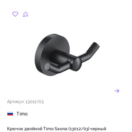
Артикул: 13012/03
Timo
Крючок двойной Timo Saona (13012/03) черный