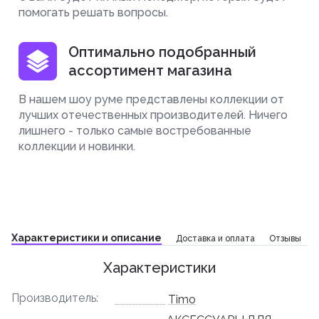
помогать решать вопросы.
Оптимально подобранный
ассортимент магазина
В нашем шоу руме представлены коллекции от
лучших отечественных производителей. Ничего
лишнего - только самые востребованные
коллекции и новинки.
Характеристики и описание
Доставка и оплата
Отзывы
Характеристики
Производитель:
Timo