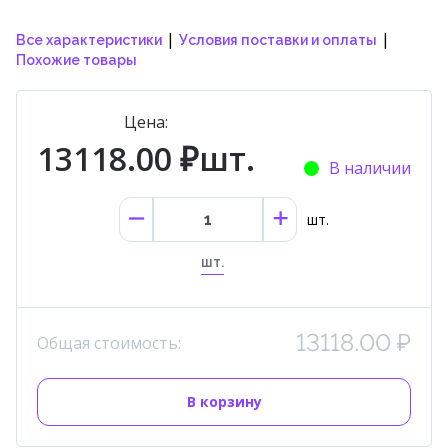
|
|
Все характеристики
Условия поставки и оплаты
Похожие товары
Цена:
13118.00 ₽шт.
В наличии
шт.
шт.
13118.00 ₽
Общая стоимость:
В корзину