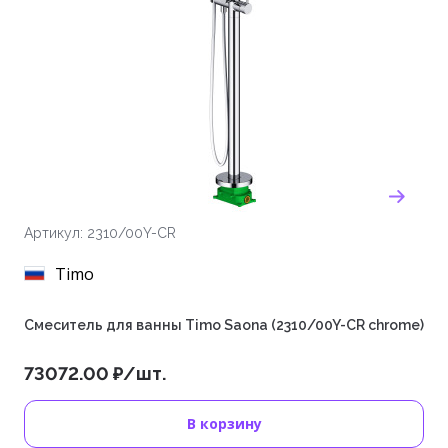
Артикул: 2310/00Y-CR
Timo
Смеситель для ванны Timo Saona (2310/00Y-CR chrome)
73072.00 ₽/шт.
В корзину