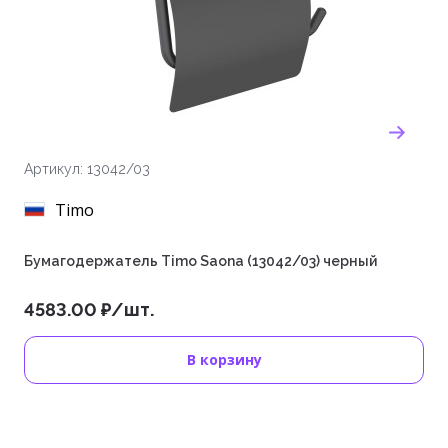
Артикул: 13042/03
Timo
Бумагодержатель Timo Saona (13042/03) черный
4583.00 ₽/шт.
В корзину