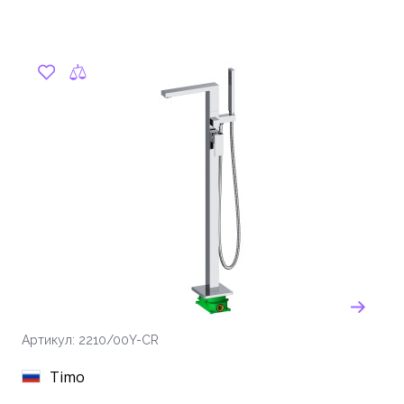
Артикул: 2210/00Y-CR
Timo