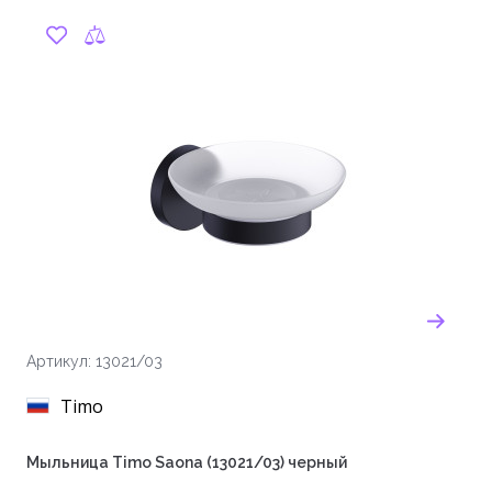
Артикул: 13021/03
Timo
Мыльница Timo Saona (13021/03) черный