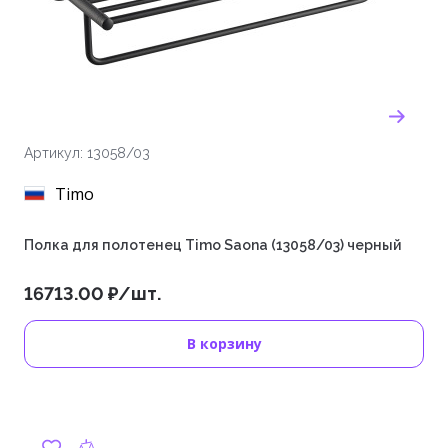
Артикул: 13058/03
Timo
Полка для полотенец Timo Saona (13058/03) черный
16713.00 ₽/шт.
В корзину