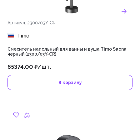
Артикул: 2300/03Y-CR
Timo
Смеситель напольный для ванны и душа Timo Saona
черный (2300/03Y-CR)
65374.00 ₽/шт.
В корзину