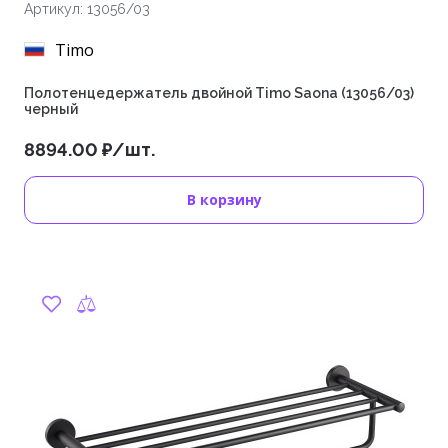
Артикул: 13056/03
Timo
Полотенцедержатель двойной Timo Saona (13056/03)
черный
8894.00 ₽/шт.
В корзину