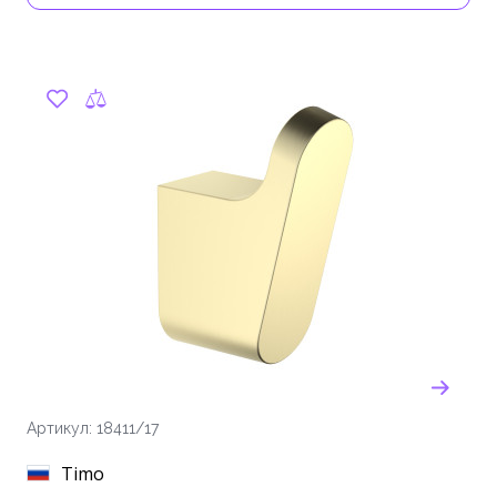
Артикул: 18411/17
Timo