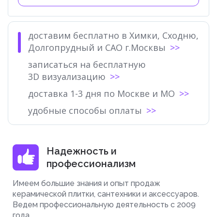
доставим бесплатно в Химки, Сходню,
Долгопрудный и САО г.Москвы
записаться на бесплатную
3D визуализацию
доставка 1-3 дня по Москве и МО
удобные способы оплаты
Надежность и
профессионализм
Имеем большие знания и опыт продаж
керамической плитки, сантехники и аксессуаров.
Ведем профессиональную деятельность с 2009
года.