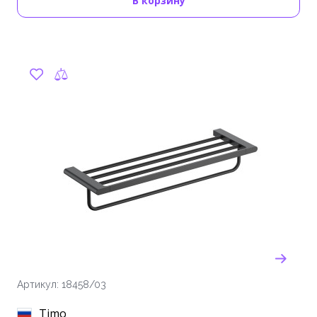
В корзину
Артикул: 18458/03
Timo