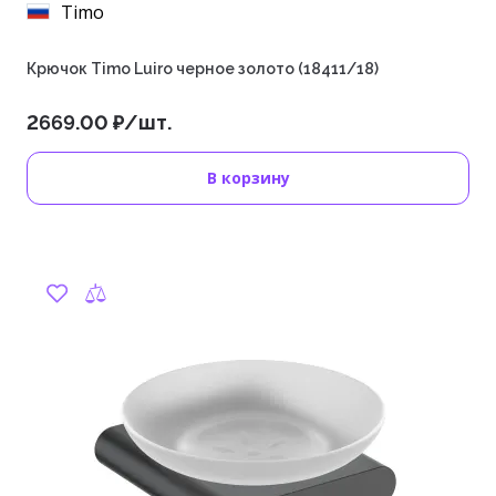
Timo
Крючок Timo Luiro черное золото (18411/18)
2669.00 ₽/шт.
В корзину