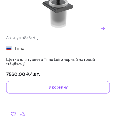
Артикул: 18461/03
Timo
Щетка для туалета Timo Luiro черный матовый
(18461/03)
7560.00 ₽/шт.
В корзину