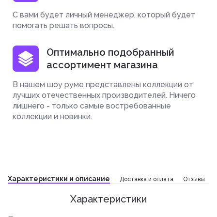
С вами будет личный менеджер, который будет
помогать решать вопросы.
Оптимально подобранный
ассортимент магазина
В нашем шоу руме представлены коллекции от
лучших отечественных производителей. Ничего
лишнего - только самые востребованные
коллекции и новинки.
Характеристики и описание
Доставка и оплата
Отзывы
Характеристики