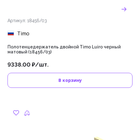
Артикул: 18456/03
Timo
Полотенцедержатель двойной Timo Luiro черный
матовый (18456/03)
9338.00 ₽/шт.
В корзину