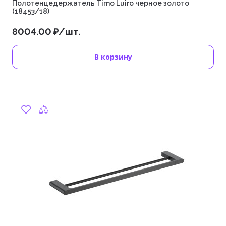
Полотенцедержатель Timo Luiro черное золото
(18453/18)
8004.00 ₽/шт.
В корзину