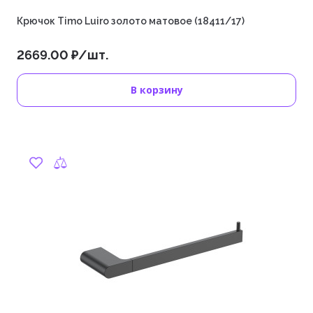
Крючок Timo Luiro золото матовое (18411/17)
2669.00 ₽/шт.
В корзину