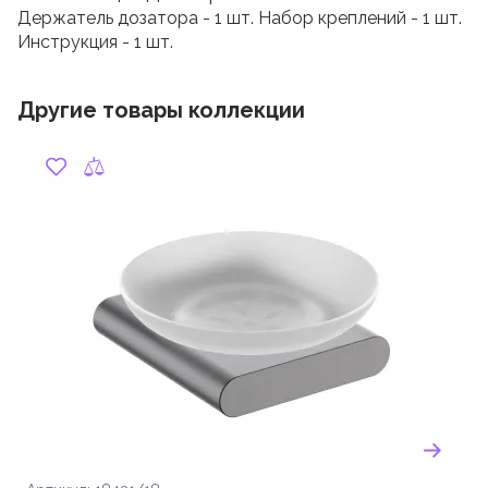
Держатель дозатора - 1 шт. Набор креплений - 1 шт.
Инструкция - 1 шт.
Другие товары коллекции