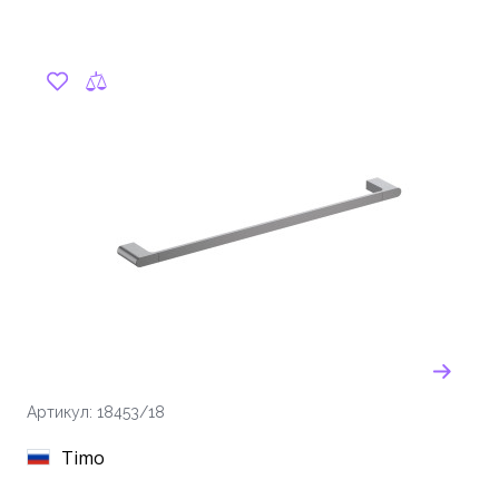
Артикул: 18453/18
Timo