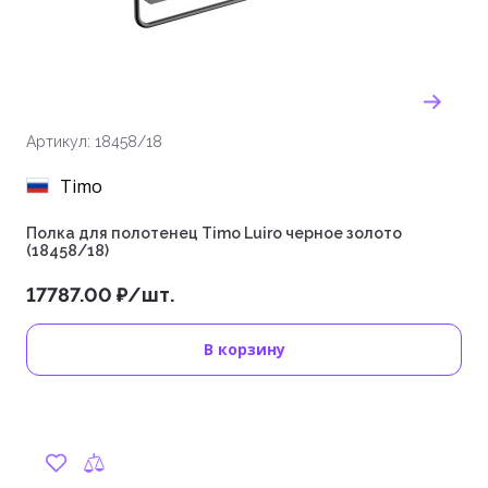
Артикул: 18458/18
Timo
Полка для полотенец Timo Luiro черное золото
(18458/18)
17787.00 ₽/шт.
В корзину