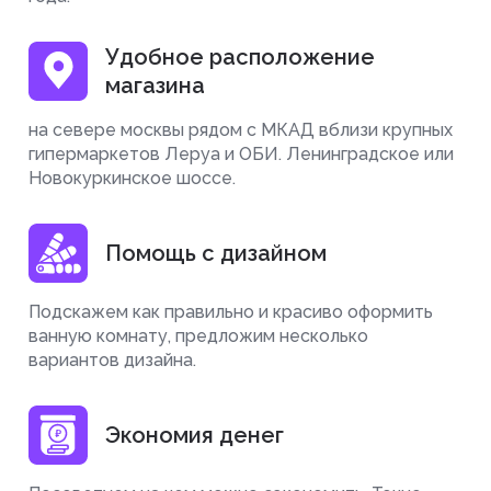
Удобное расположение
магазина
на севере москвы рядом с МКАД вблизи крупных
гипермаркетов Леруа и ОБИ. Ленинградское или
Новокуркинское шоссе.
Помощь с дизайном
Подскажем как правильно и красиво оформить
ванную комнату, предложим несколько
вариантов дизайна.
Экономия денег