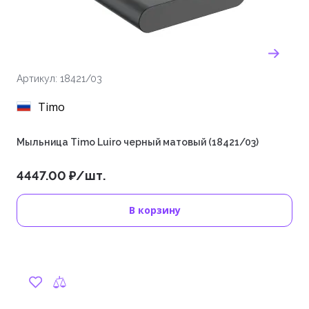
Артикул: 18421/03
Timo
Мыльница Timo Luiro черный матовый (18421/03)
4447.00 ₽/шт.
В корзину