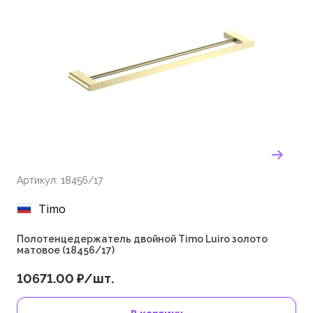
Артикул: 18456/17
Timo
Полотенцедержатель двойной Timo Luiro золото
матовое (18456/17)
10671.00 ₽/шт.