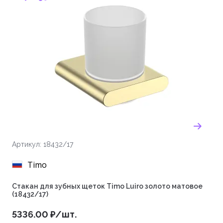
Артикул: 18432/17
Timo
Стакан для зубных щеток Timo Luiro золото матовое
(18432/17)
5336.00 ₽/шт.