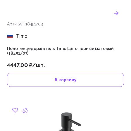
Артикул: 18451/03
Timo
Полотенцедержатель Timo Luiro черный матовый
(18451/03)
4447.00 ₽/шт.
В корзину