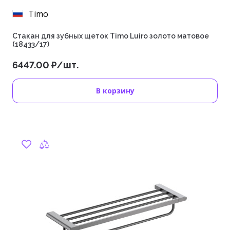
Timo
Стакан для зубных щеток Timo Luiro золото матовое
(18433/17)
6447.00 ₽/шт.
В корзину