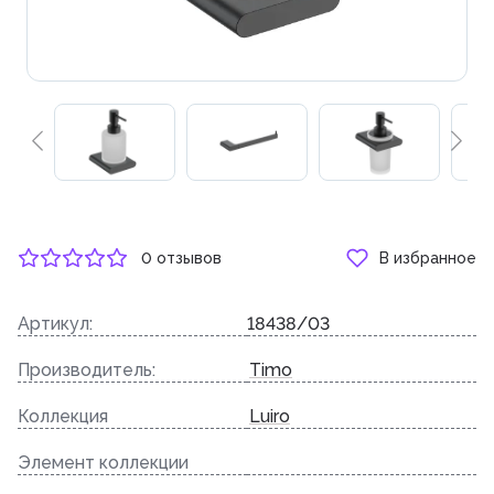
0 отзывов
В избранное
Артикул:
18438/03
Производитель:
Timo
Коллекция
Luiro
Элемент коллекции