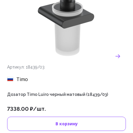
Артикул: 18439/03
Timo
Дозатор Timo Luiro черный матовый (18439/03)
7338.00 ₽/шт.
В корзину