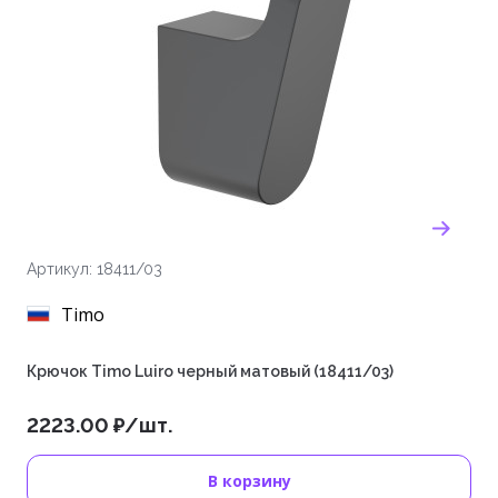
Артикул: 18411/03
Timo
Крючок Timo Luiro черный матовый (18411/03)
2223.00 ₽/шт.
В корзину