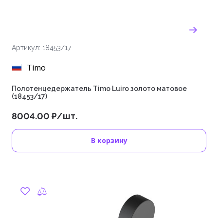
Артикул: 18453/17
Timo
Полотенцедержатель Timo Luiro золото матовое
(18453/17)
8004.00 ₽/шт.
В корзину