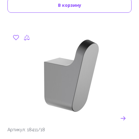
В корзину
Артикул: 18411/18