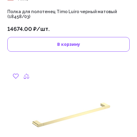
Полка для полотенец Timo Luiro черный матовый
(18458/03)
14674.00 ₽/шт.
В корзину