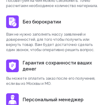
Посоветуем на чем можно сэкономить. Точно
рассчитаем необходимое количество материала.
Без бюрократии
Вам не нужно заполнять массу заявлений и
доверенностей, для того чтобы получить или
вернуть товар. Вам будет достаточно сделать
один звонок, чтобы оперативно решить вопрос.
Гарантия сохранности ваших
денег
Вы можете оплатить заказ после его получения,
если вы из Москвы и МО.
Персональный менеджер