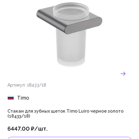
Артикул: 18433/18
Timo
Стакан для зубных щеток Timo Luiro черное золото
(18433/18)
6447.00 ₽/шт.