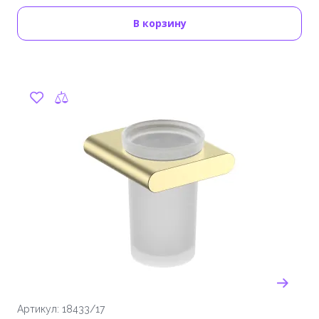
В корзину
Артикул: 18433/17