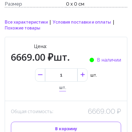
Размер
0 x 0 см
|
|
Все характеристики
Условия поставки и оплаты
Похожие товары
Цена:
6669.00 ₽шт.
В наличии
шт.
шт.
6669.00 ₽
Общая стоимость:
В корзину