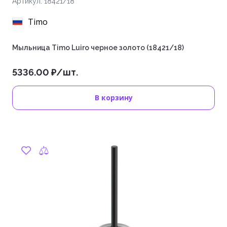
Артикул: 18421/18
Timo
Мыльница Timo Luiro черное золото (18421/18)
5336.00 ₽/шт.
В корзину