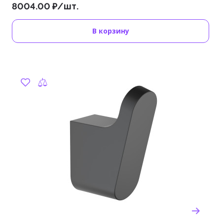
8004.00 ₽/шт.
В корзину