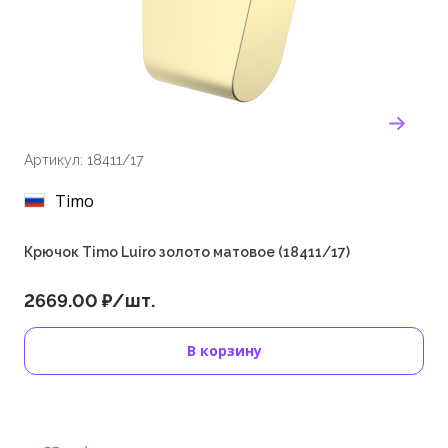
Артикул: 18411/17
Timo
Крючок Timo Luiro золото матовое (18411/17)
2669.00 ₽/шт.
В корзину