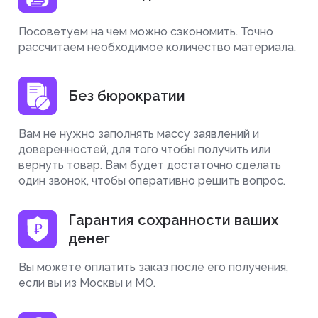
Посоветуем на чем можно сэкономить. Точно
рассчитаем необходимое количество материала.
Без бюрократии
Вам не нужно заполнять массу заявлений и
доверенностей, для того чтобы получить или
вернуть товар. Вам будет достаточно сделать
один звонок, чтобы оперативно решить вопрос.
Гарантия сохранности ваших
денег
Вы можете оплатить заказ после его получения,
если вы из Москвы и МО.