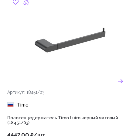
Артикул: 18451/03
Timo
Полотенцедержатель Timo Luiro черный матовый
(18451/03)
4447.00 ₽/шт.