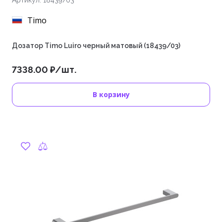
Артикул: 18439/03
Timo
Дозатор Timo Luiro черный матовый (18439/03)
7338.00 ₽/шт.
В корзину