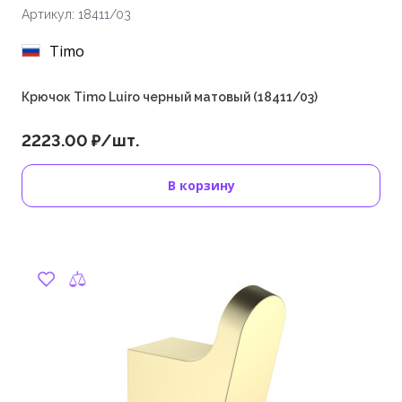
Артикул: 18411/03
Timo
Крючок Timo Luiro черный матовый (18411/03)
2223.00 ₽/шт.
В корзину