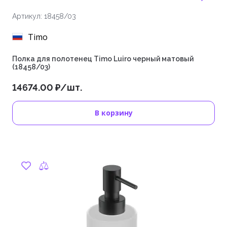
Артикул: 18458/03
Timo
Полка для полотенец Timo Luiro черный матовый
(18458/03)
14674.00 ₽/шт.
В корзину