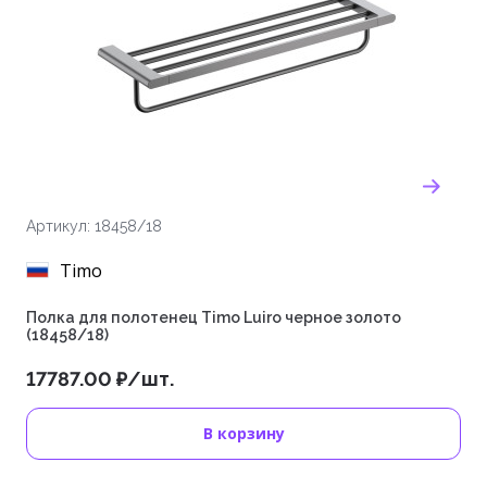
Артикул: 18458/18
Timo
Полка для полотенец Timo Luiro черное золото
(18458/18)
17787.00 ₽/шт.
В корзину