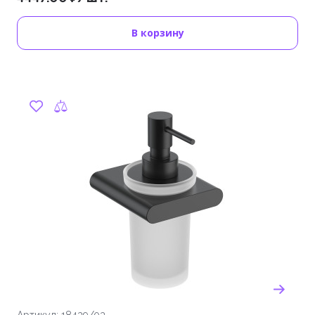
В корзину