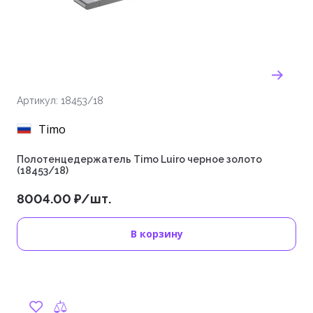
Артикул: 18453/18
Timo
Полотенцедержатель Timo Luiro черное золото
(18453/18)
8004.00 ₽/шт.
В корзину