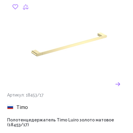
Артикул: 18453/17
Timo
Полотенцедержатель Timo Luiro золото матовое
(18453/17)