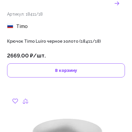
Артикул: 18411/18
Timo
Крючок Timo Luiro черное золото (18411/18)
2669.00 ₽/шт.
В корзину