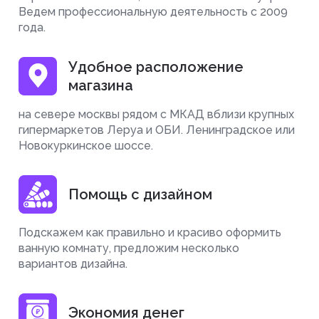
Ведем профессиональную деятельность с 2009
года.
Удобное расположение
магазина
на севере москвы рядом с МКАД вблизи крупных
гипермаркетов Леруа и ОБИ. Ленинградское или
Новокуркинское шоссе.
Помощь с дизайном
Подскажем как правильно и красиво оформить
ванную комнату, предложим несколько
вариантов дизайна.
Экономия денег