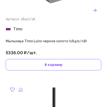
Артикул: 18421/18
Timo
Мыльница Timo Luiro черное золото (18421/18)
5336.00 ₽/шт.
В корзину