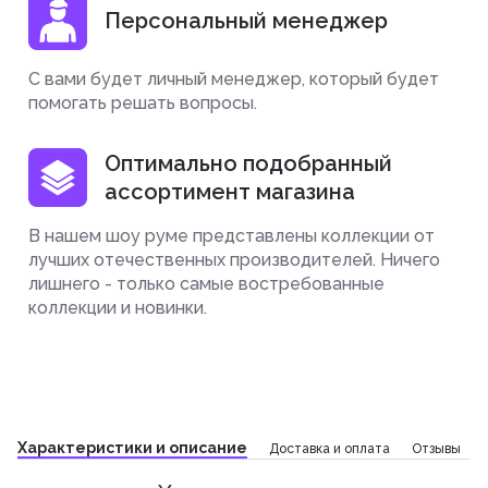
Персональный менеджер
С вами будет личный менеджер, который будет
помогать решать вопросы.
Оптимально подобранный
ассортимент магазина
В нашем шоу руме представлены коллекции от
лучших отечественных производителей. Ничего
лишнего - только самые востребованные
коллекции и новинки.
Характеристики и описание
Доставка и оплата
Отзывы