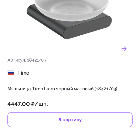
Артикул: 18421/03
Timo
Мыльница Timo Luiro черный матовый (18421/03)
4447.00 ₽/шт.
В корзину