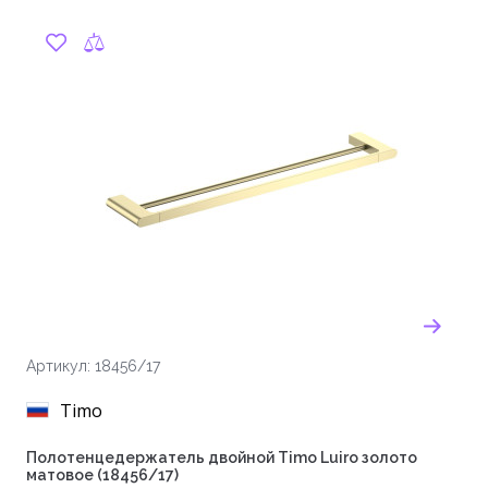
Артикул: 18456/17
Timo
Полотенцедержатель двойной Timo Luiro золото
матовое (18456/17)