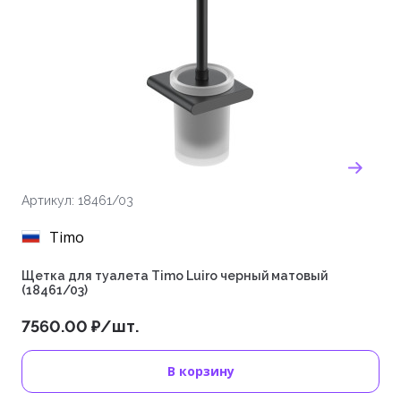
Артикул: 18461/03
Timo
Щетка для туалета Timo Luiro черный матовый
(18461/03)
7560.00 ₽/шт.
В корзину