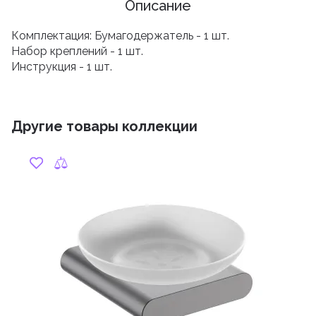
Описание
Комплектация: Бумагодержатель - 1 шт.
Набор креплений - 1 шт.
Инструкция - 1 шт.
Другие товары коллекции