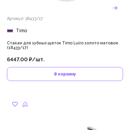
Артикул: 18433/17
Timo
Стакан для зубных щеток Timo Luiro золото матовое
(18433/17)
6447.00 ₽/шт.
В корзину