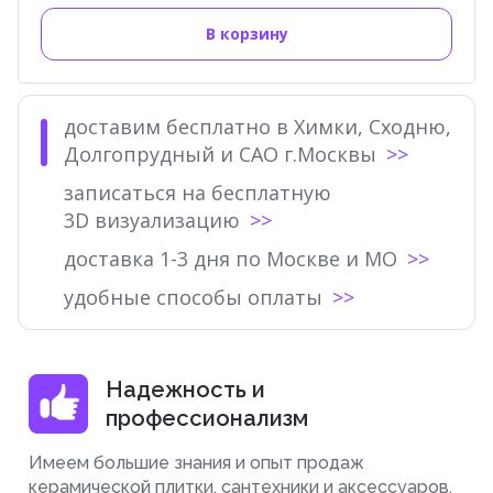
В корзину
доставим бесплатно в Химки, Сходню,
Долгопрудный и САО г.Москвы
записаться на бесплатную
3D визуализацию
доставка 1-3 дня по Москве и МО
удобные способы оплаты
Надежность и
профессионализм
Имеем большие знания и опыт продаж
керамической плитки, сантехники и аксессуаров.