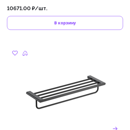
10671.00 ₽/шт.
В корзину