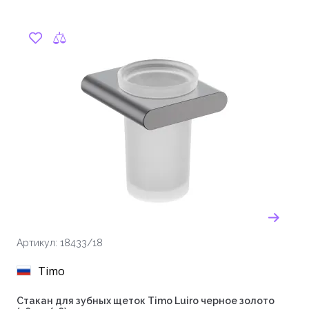
Артикул: 18433/18
Timo
Стакан для зубных щеток Timo Luiro черное золото