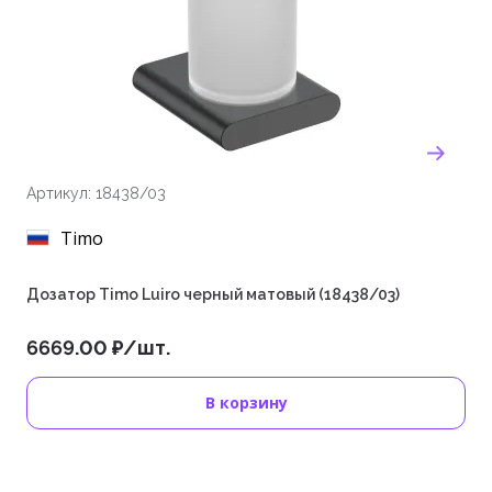
Артикул: 18438/03
Timo
Дозатор Timo Luiro черный матовый (18438/03)
6669.00 ₽/шт.
В корзину