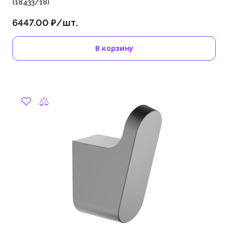
(18433/18)
6447.00 ₽/шт.
В корзину