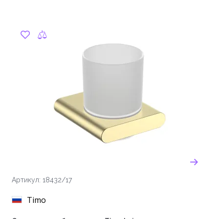
Артикул: 18432/17
Timo