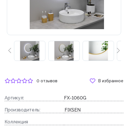
0 отзывов
В избранное
Артикул:
FX-1060G
Производитель:
FIXSEN
Коллекция