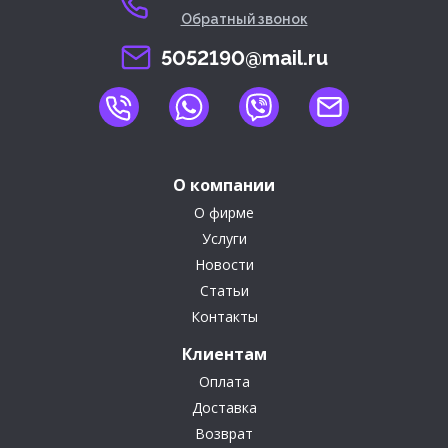
Обратный звонок
5052190@mail.ru
О компании
О фирме
Услуги
Новости
Статьи
Контакты
Клиентам
Оплата
Доставка
Возврат