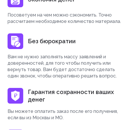
Посоветуем на чем можно сэкономить. Точно
рассчитаем необходимое количество материала.
Без бюрократии
Вам не нужно заполнять массу заявлений и
доверенностей, для того чтобы получить или
вернуть товар. Вам будет достаточно сделать
один звонок, чтобы оперативно решить вопрос.
Гарантия сохранности ваших
денег
Вы можете оплатить заказ после его получения,
если вы из Москвы и МО.