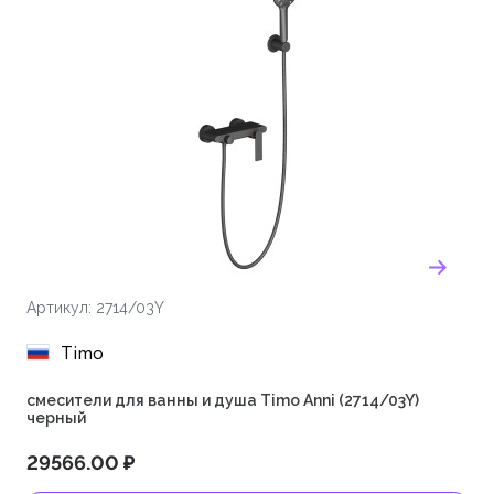
Артикул: 2714/03Y
Timo
смесители для ванны и душа Timo Anni (2714/03Y)
черный
29566.00 ₽