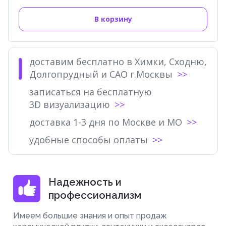
В корзину
доставим бесплатно в Химки, Сходню,
Долгопрудный и САО г.Москвы
записаться на бесплатную
3D визуализацию
доставка 1-3 дня по Москве и МО
удобные способы оплаты
Надежность и
профессионализм
Имеем большие знания и опыт продаж