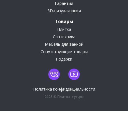
Гарантии
3D-визуализация
Товары
Плитка
Сантехника
Мебель для ванной
Сопутствующие товары
Подарки
Политика конфиденциальности
2025 © Плитка-тут.рф