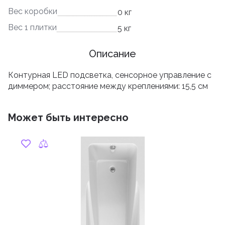
Вес коробки
0 кг
Вес 1 плитки
5 кг
Описание
Контурная LED подсветка, сенсорное управление c
диммером; расстояние между креплениями: 15,5 см
Может быть интересно