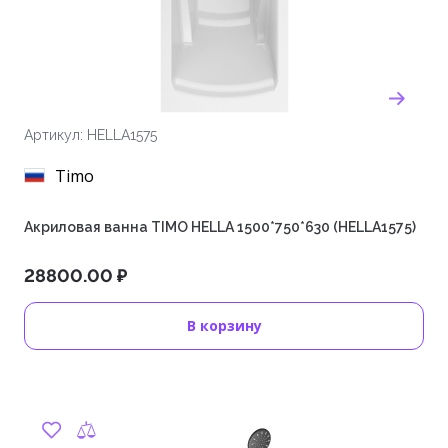
Артикул: HELLA1575
Timo
Акриловая ванна TIMO HELLA 1500*750*630 (HELLA1575)
28800.00 ₽
В корзину