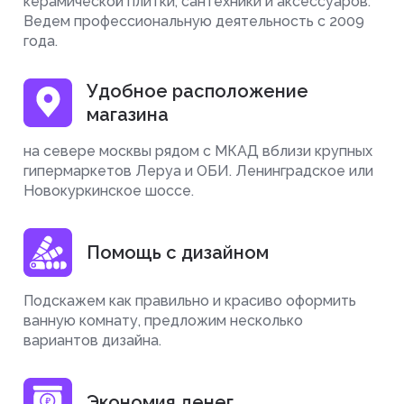
керамической плитки, сантехники и аксессуаров.
Ведем профессиональную деятельность с 2009
года.
Удобное расположение
магазина
на севере москвы рядом с МКАД вблизи крупных
гипермаркетов Леруа и ОБИ. Ленинградское или
Новокуркинское шоссе.
Помощь с дизайном
Подскажем как правильно и красиво оформить
ванную комнату, предложим несколько
вариантов дизайна.
Экономия денег