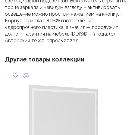
светодиодной подсветкой. Выключатель спрятан на
торце зеркала и невидим взгляду – активировать
освещение можно простым нажатием на кнопку. •
Корпус зеркала IDDIS® изготовлен из
ударопрочного пластика, а значит — прослужит
долго. • Гарантия на мебель IDDIS® – 3 года. (с)
Авторский текст, апрель 2022 г.
Другие товары коллекции