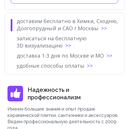
доставим бесплатно в Химки, Сходню,
Долгопрудный и САО г.Москвы
записаться на бесплатную
3D визуализацию
доставка 1-3 дня по Москве и МО
удобные способы оплаты
Надежность и
профессионализм
Имеем большие знания и опыт продаж
керамической плитки, сантехники и аксессуаров.
Ведем профессиональную деятельность с 2009
года.