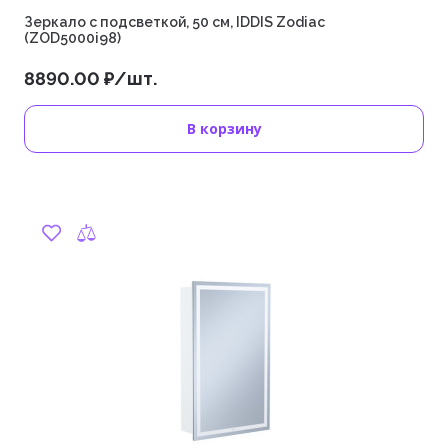
Зеркало с подсветкой, 50 см, IDDIS Zodiac
(ZOD5000i98)
8890.00 ₽/шт.
В корзину