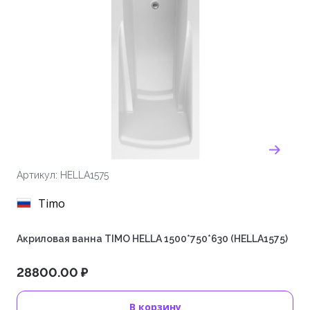
Артикул: HELLA1575
Timo
Акриловая ванна TIMO HELLA 1500*750*630 (HELLA1575)
28800.00 ₽
В корзину