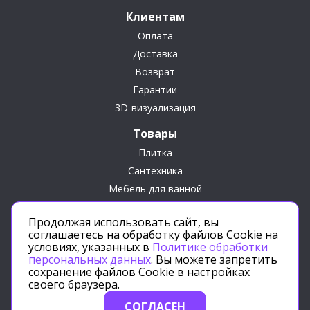
Клиентам
Оплата
Доставка
Возврат
Гарантии
3D-визуализация
Товары
Плитка
Сантехника
Мебель для ванной
Сопутствующие товары
Продолжая использовать сайт, вы
Подарки
соглашаетесь на обработку файлов Cookie на
условиях, указанных в
Политике обработки
персональных данных
. Вы можете запретить
сохранение файлов Cookie в настройках
своего браузера.
Политика конфиденциальности
СОГЛАСЕН