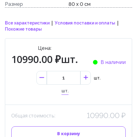
Размер
80 x 0 см
|
|
Все характеристики
Условия поставки и оплаты
Похожие товары
Цена:
10990.00 ₽шт.
В наличии
шт.
шт.
10990.00 ₽
Общая стоимость:
В корзину