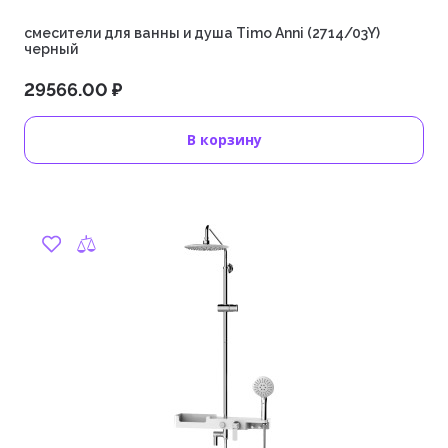
смесители для ванны и душа Timo Anni (2714/03Y)
черный
29566.00 ₽
В корзину