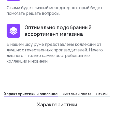
С вами будет личный менеджер, который будет
помогать решать вопросы.
Оптимально подобранный
ассортимент магазина
В нашем шоу руме представлены коллекции от
лучших отечественных производителей. Ничего
лишнего - только самые востребованные
коллекции и новинки.
Характеристики и описание
Доставка и оплата
Отзывы
Характеристики