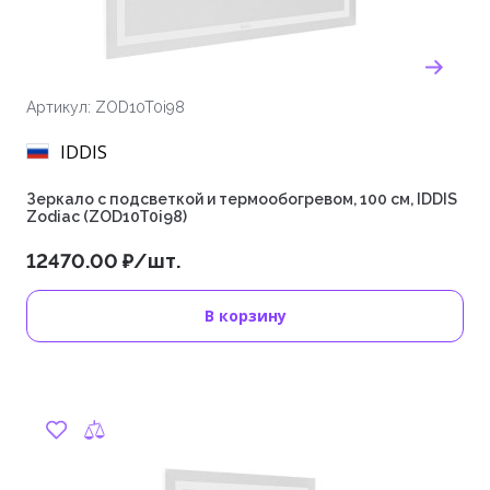
Артикул: ZOD10T0i98
IDDIS
Зеркало с подсветкой и термообогревом, 100 см, IDDIS
Zodiac (ZOD10T0i98)
12470.00 ₽/шт.
В корзину