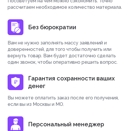
Посоветуем на чем можно сэкономить. Точно
рассчитаем необходимое количество материала.
Без бюрократии
Вам не нужно заполнять массу заявлений и
доверенностей, для того чтобы получить или
вернуть товар. Вам будет достаточно сделать
один звонок, чтобы оперативно решить вопрос.
Гарантия сохранности ваших
денег
Вы можете оплатить заказ после его получения,
если вы из Москвы и МО.
Персональный менеджер