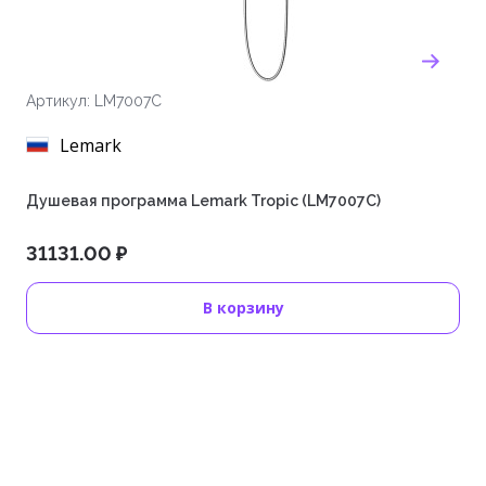
Артикул: LM7007C
Lemark
Душевая программа Lemark Tropic (LM7007C)
31131.00 ₽
В корзину