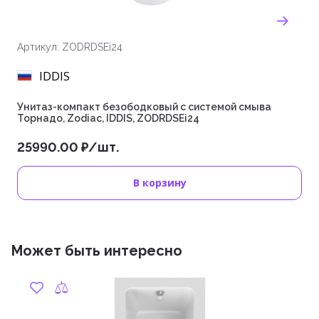
Артикул: ZODRDSEi24
IDDIS
Унитаз-компакт безободковый с системой смыва
Торнадо, Zodiac, IDDIS, ZODRDSEi24
25990.00 ₽/шт.
В корзину
Может быть интересно