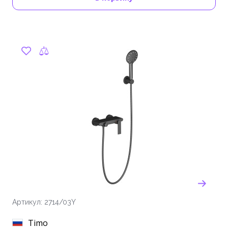
Артикул: 2714/03Y
Timo