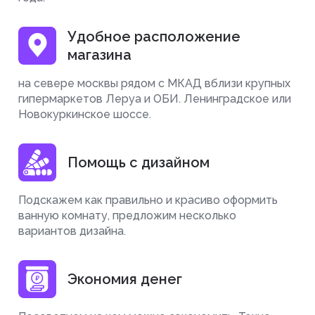
Удобное расположение
магазина
на севере москвы рядом с МКАД вблизи крупных
гипермаркетов Леруа и ОБИ. Ленинградское или
Новокуркинское шоссе.
Помощь с дизайном
Подскажем как правильно и красиво оформить
ванную комнату, предложим несколько
вариантов дизайна.
Экономия денег