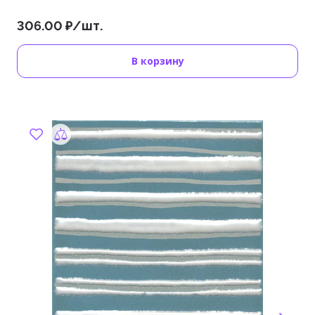
306.00 ₽/шт.
В корзину