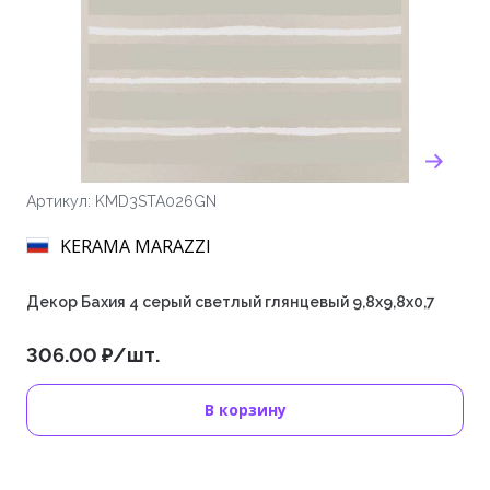
Артикул: KMD3STA026GN
KERAMA MARAZZI
Декор Бахия 4 серый светлый глянцевый 9,8x9,8x0,7
306.00 ₽/шт.
В корзину