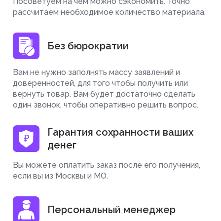
Посоветуем на чем можно сэкономить. Точно
рассчитаем необходимое количество материала.
Без бюрократии
Вам не нужно заполнять массу заявлений и
доверенностей, для того чтобы получить или
вернуть товар. Вам будет достаточно сделать
один звонок, чтобы оперативно решить вопрос.
Гарантия сохранности ваших
денег
Вы можете оплатить заказ после его получения,
если вы из Москвы и МО.
Персональный менеджер