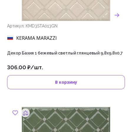
Артикул: KMD3STA013GN
KERAMA MARAZZI
Декор Бахия 1 бежевый светлый глянцевый 9,8x9,8x0,7
306.00 ₽/шт.
В корзину