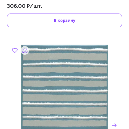
306.00 ₽/шт.
В корзину