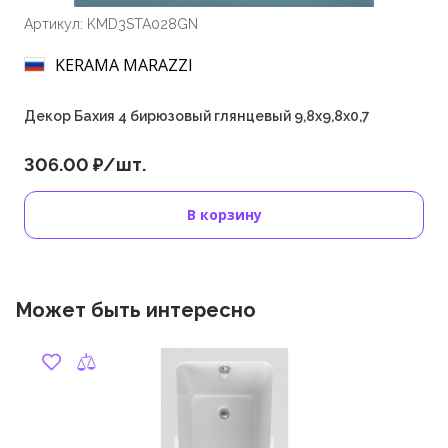
Артикул: KMD3STA028GN
KERAMA MARAZZI
Декор Бахия 4 бирюзовый глянцевый 9,8x9,8x0,7
306.00 ₽/шт.
В корзину
Может быть интересно