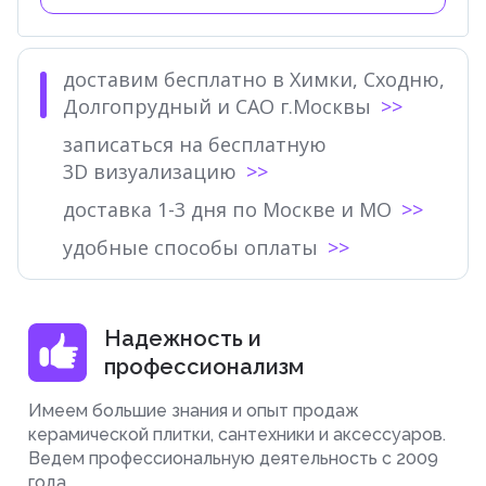
доставим бесплатно в Химки, Сходню,
Долгопрудный и САО г.Москвы
записаться на бесплатную
3D визуализацию
доставка 1-3 дня по Москве и МО
удобные способы оплаты
Надежность и
профессионализм
Имеем большие знания и опыт продаж
керамической плитки, сантехники и аксессуаров.
Ведем профессиональную деятельность с 2009
года.