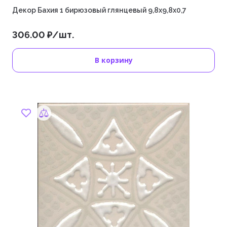
Декор Бахия 1 бирюзовый глянцевый 9,8x9,8x0,7
306.00 ₽/шт.
В корзину