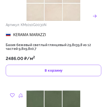
Артикул: KM1010G0030N
KERAMA MARAZZI
Бахия бежевый светлый глянцевый 29,8х39,8 из 12
частей 9,8x9,8x0,7
2
2486.00 ₽/м
В корзину