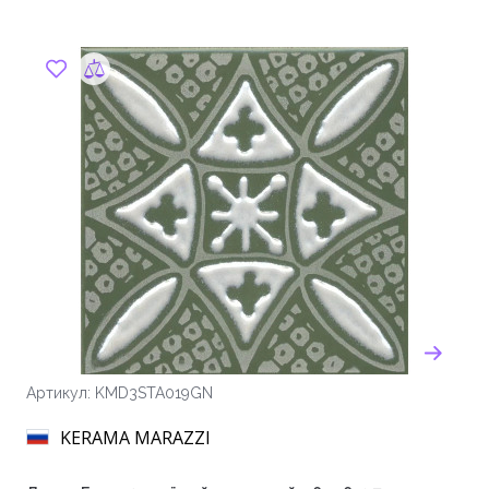
Артикул: KMD3STA019GN
KERAMA MARAZZI