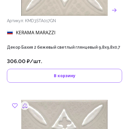
Артикул: KMD3STA017GN
KERAMA MARAZZI
Декор Бахия 2 бежевый светлый глянцевый 9,8x9,8x0,7
306.00 ₽/шт.
В корзину