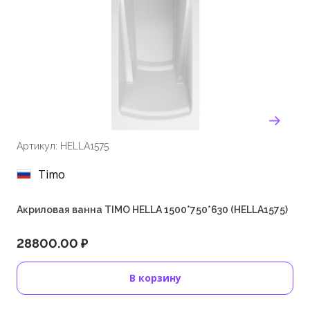
Артикул: HELLA1575
Timo
Акриловая ванна TIMO HELLA 1500*750*630 (HELLA1575)
28800.00 ₽
В корзину