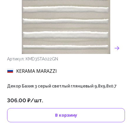
Артикул: KMD3STA022GN
KERAMA MARAZZI
Декор Бахия 3 серый светлый глянцевый 9,8x9,8x0,7
306.00 ₽/шт.
В корзину