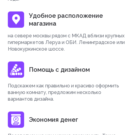
Удобное расположение
магазина
на севере москвы рядом с МКАД вблизи крупных
гипермаркетов Леруа и ОБИ. Ленинградское или
Новокуркинское шоссе.
Помощь с дизайном
Подскажем как правильно и красиво оформить
ванную комнату, предложим несколько
вариантов дизайна.
Экономия денег