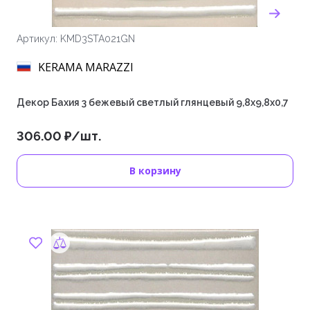
Артикул: KMD3STA021GN
KERAMA MARAZZI
Декор Бахия 3 бежевый светлый глянцевый 9,8x9,8x0,7
306.00 ₽/шт.
В корзину