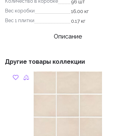
Количество в коробке
96 шт
Вес коробки
16.00 кг
Вес 1 плитки
0.17 кг
Описание
Другие товары коллекции