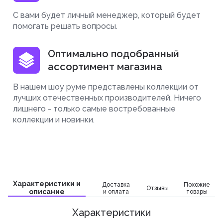
С вами будет личный менеджер, который будет
помогать решать вопросы.
Оптимально подобранный
ассортимент магазина
В нашем шоу руме представлены коллекции от
лучших отечественных производителей. Ничего
лишнего - только самые востребованные
коллекции и новинки.
Характеристики и
Доставка
Похожие
Отзывы
описание
и оплата
товары
Характеристики