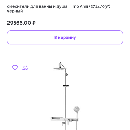
смесители для ванны и душа Timo Anni (2714/03Y)
черный
29566.00 ₽
В корзину