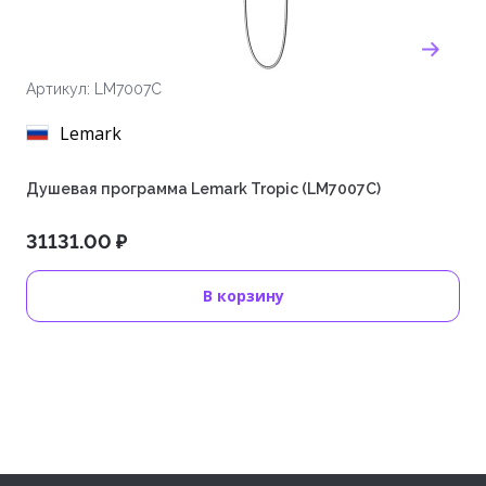
Артикул: LM7007C
Lemark
Душевая программа Lemark Tropic (LM7007C)
31131.00 ₽
В корзину