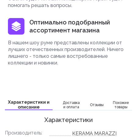
помогать решать вопросы.
Оптимально подобранный
ассортимент магазина
В нашем шоу руме представлены коллекции от
лучших отечественных производителей. Ничего
лишнего - только самые востребованные
коллекции и новинки.
Характеристики и
Доставка
Похожие
Отзывы
описание
и оплата
товары
Характеристики
Производитель:
KERAMA MARAZZI