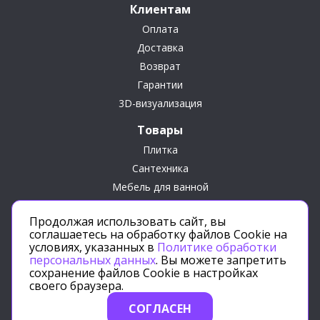
Клиентам
Оплата
Доставка
Возврат
Гарантии
3D-визуализация
Товары
Плитка
Сантехника
Мебель для ванной
Сопутствующие товары
Продолжая использовать сайт, вы
Подарки
соглашаетесь на обработку файлов Cookie на
условиях, указанных в
Политике обработки
персональных данных
. Вы можете запретить
сохранение файлов Cookie в настройках
своего браузера.
Политика конфиденциальности
СОГЛАСЕН
2025 © Плитка-тут.рф