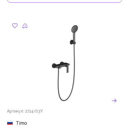
Артикул: 2714/03Y
Timo