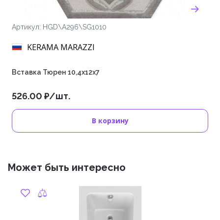
Артикул: HGD\A296\SG1010
KERAMA MARAZZI
Вставка Тюрен 10,4х12х7
526.00 ₽/шт.
В корзину
Может быть интересно