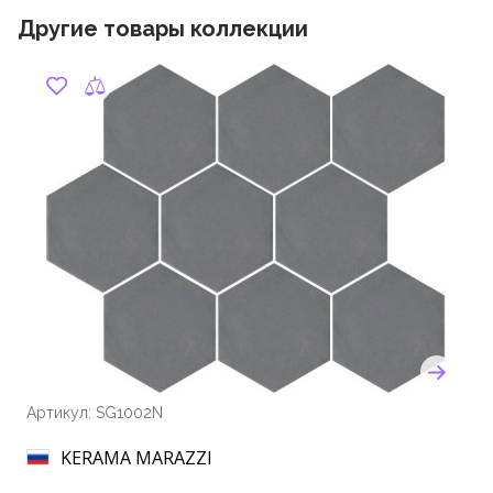
Другие товары коллекции
Артикул: SG1002N
KERAMA MARAZZI