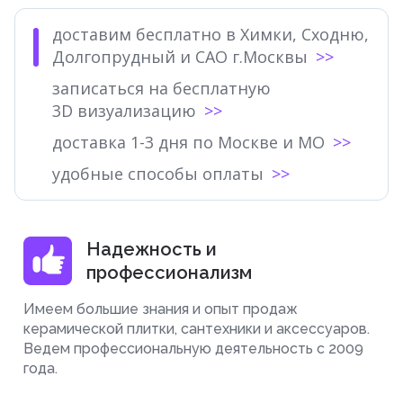
доставим бесплатно в Химки, Сходню,
Долгопрудный и САО г.Москвы
записаться на бесплатную
3D визуализацию
доставка 1-3 дня по Москве и МО
удобные способы оплаты
Надежность и
профессионализм
Имеем большие знания и опыт продаж
керамической плитки, сантехники и аксессуаров.
Ведем профессиональную деятельность с 2009
года.