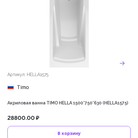
Артикул: HELLA1575
Timo
Акриловая ванна TIMO HELLA 1500*750*630 (HELLA1575)
28800.00 ₽
В корзину