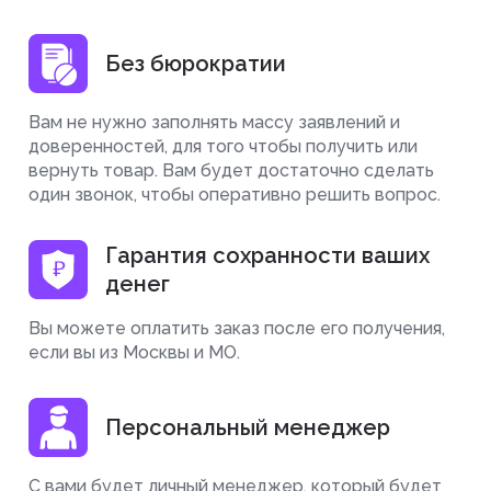
Без бюрократии
Вам не нужно заполнять массу заявлений и
доверенностей, для того чтобы получить или
вернуть товар. Вам будет достаточно сделать
один звонок, чтобы оперативно решить вопрос.
Гарантия сохранности ваших
денег
Вы можете оплатить заказ после его получения,
если вы из Москвы и МО.
Персональный менеджер
С вами будет личный менеджер, который будет