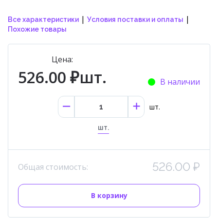
|
|
Все характеристики
Условия поставки и оплаты
Похожие товары
Цена:
526.00 ₽шт.
В наличии
шт.
шт.
526.00 ₽
Общая стоимость:
В корзину