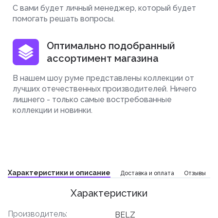
С вами будет личный менеджер, который будет
помогать решать вопросы.
Оптимально подобранный
ассортимент магазина
В нашем шоу руме представлены коллекции от
лучших отечественных производителей. Ничего
лишнего - только самые востребованные
коллекции и новинки.
Характеристики и описание
Доставка и оплата
Отзывы
Характеристики
Производитель:
BELZ