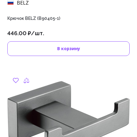
BELZ
Крючок BELZ (B90405-1)
446.00 ₽/шт.
В корзину