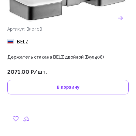
Артикул: B90408
BELZ
Держатель стакана BELZ двойной (B90408)
2071.00 ₽/шт.
В корзину