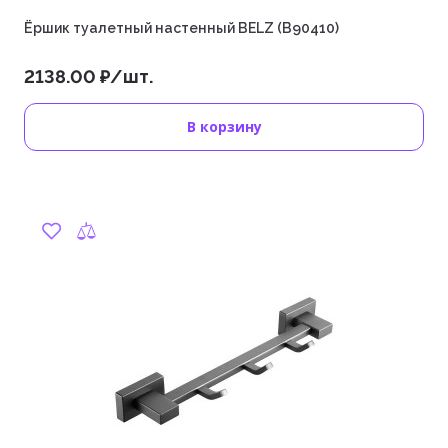
Ёршик туалетный настенный BELZ (B90410)
2138.00 ₽/шт.
В корзину