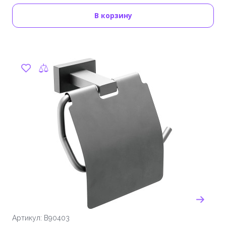
В корзину
Артикул: B90403