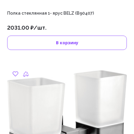
Полка стеклянная 1- ярус BELZ (B90407)
2031.00 ₽/шт.
В корзину