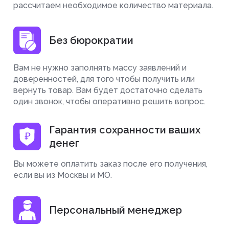
рассчитаем необходимое количество материала.
Без бюрократии
Вам не нужно заполнять массу заявлений и
доверенностей, для того чтобы получить или
вернуть товар. Вам будет достаточно сделать
один звонок, чтобы оперативно решить вопрос.
Гарантия сохранности ваших
денег
Вы можете оплатить заказ после его получения,
если вы из Москвы и МО.
Персональный менеджер