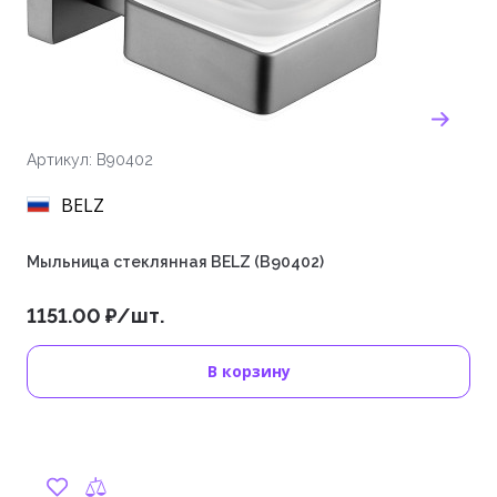
Артикул: B90402
BELZ
Мыльница стеклянная BELZ (B90402)
1151.00 ₽/шт.
В корзину