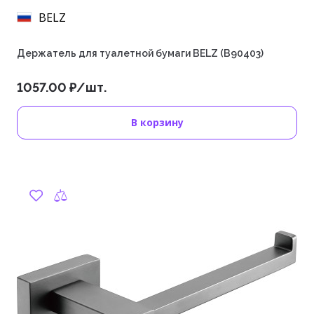
BELZ
Держатель для туалетной бумаги BELZ (B90403)
1057.00 ₽/шт.
В корзину