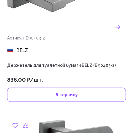
Артикул: B90403-2
BELZ
Держатель для туалетной бумаги BELZ (B90403-2)
836.00 ₽/шт.
В корзину