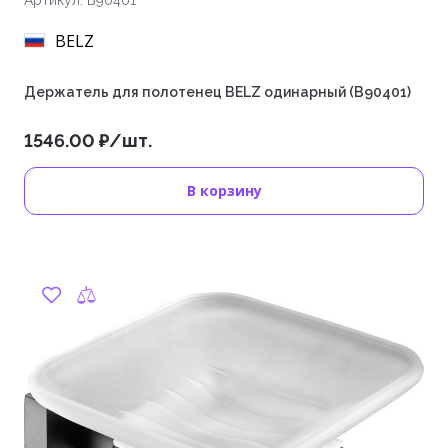
Артикул: B90401
BELZ
Держатель для полотенец BELZ одинарный (B90401)
1546.00 ₽/шт.
В корзину