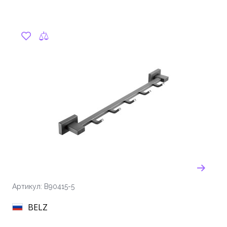
Артикул: B90415-5
BELZ