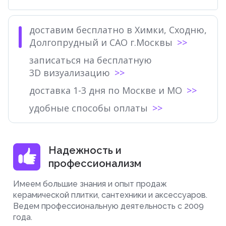
доставим бесплатно в Химки, Сходню,
Долгопрудный и САО г.Москвы
записаться на бесплатную
3D визуализацию
доставка 1-3 дня по Москве и МО
удобные способы оплаты
Надежность и
профессионализм
Имеем большие знания и опыт продаж
керамической плитки, сантехники и аксессуаров.
Ведем профессиональную деятельность с 2009
года.