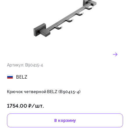
Артикул: B90415-4
BELZ
Крючок четверной BELZ (B90415-4)
1754.00 ₽/шт.
В корзину