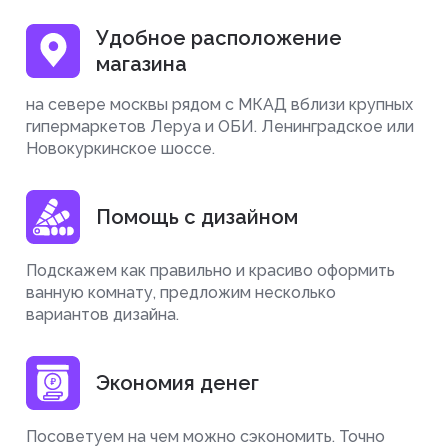
Удобное расположение
магазина
на севере москвы рядом с МКАД вблизи крупных
гипермаркетов Леруа и ОБИ. Ленинградское или
Новокуркинское шоссе.
Помощь с дизайном
Подскажем как правильно и красиво оформить
ванную комнату, предложим несколько
вариантов дизайна.
Экономия денег
Посоветуем на чем можно сэкономить. Точно