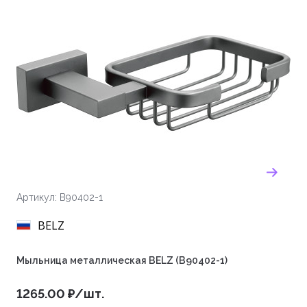
Артикул: B90402-1
BELZ
Мыльница металлическая BELZ (B90402-1)
1265.00 ₽/шт.