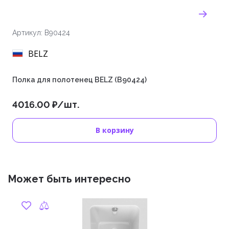
Артикул: B90424
BELZ
Полка для полотенец BELZ (B90424)
4016.00 ₽/шт.
В корзину
Может быть интересно