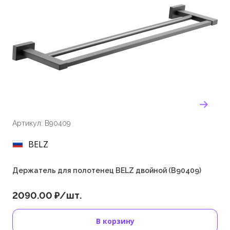
Артикул: B90409
BELZ
Держатель для полотенец BELZ двойной (B90409)
2090.00 ₽/шт.
В корзину