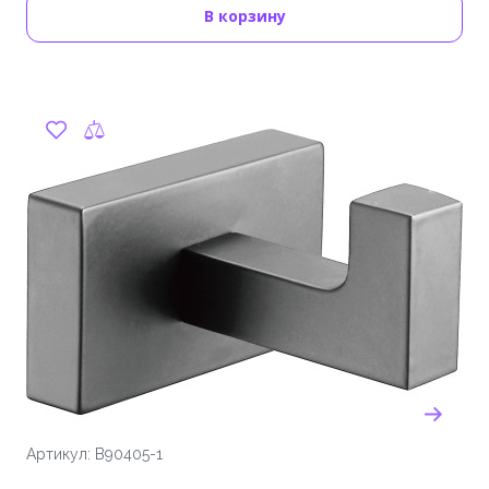
В корзину
Артикул: B90405-1