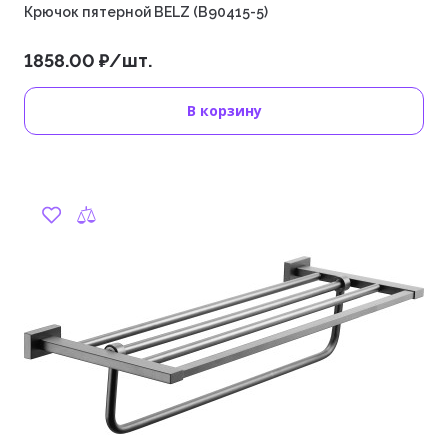
Крючок пятерной BELZ (B90415-5)
1858.00 ₽/шт.
В корзину