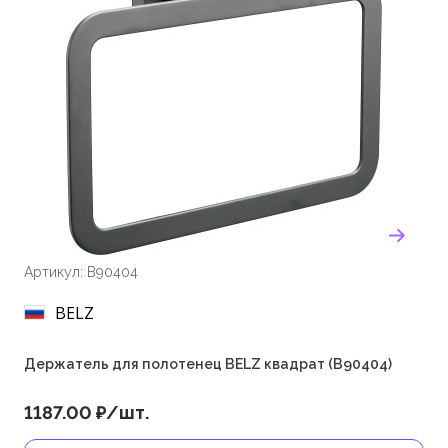
Артикул: B90404
BELZ
Держатель для полотенец BELZ квадрат (B90404)
1187.00 ₽/шт.