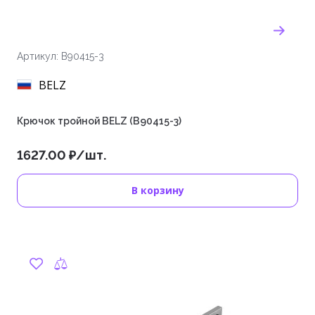
Артикул: B90415-3
BELZ
Крючок тройной BELZ (B90415-3)
1627.00 ₽/шт.
В корзину