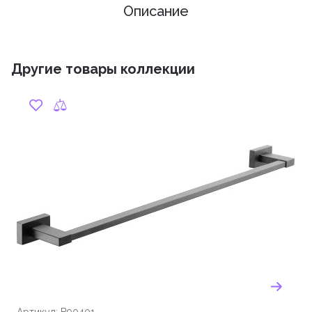
Описание
Другие товары коллекции