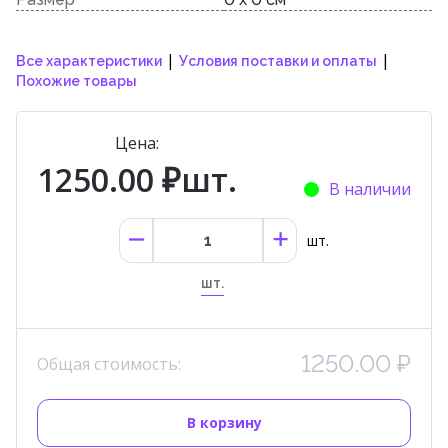
|
|
Все характеристики
Условия поставки и оплаты
Похожие товары
Цена:
1250.00 ₽шт.
В наличии
шт.
шт.
1250.00 ₽
Общая стоимость:
В корзину