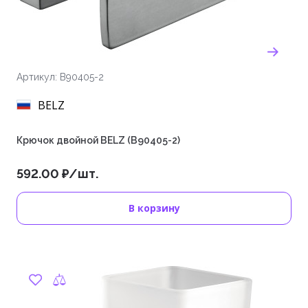
Артикул: B90405-2
BELZ
Крючок двойной BELZ (B90405-2)
592.00 ₽/шт.
В корзину