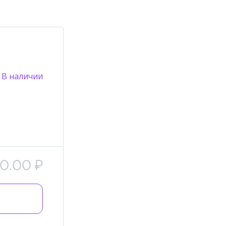
В наличии
0.00 ₽