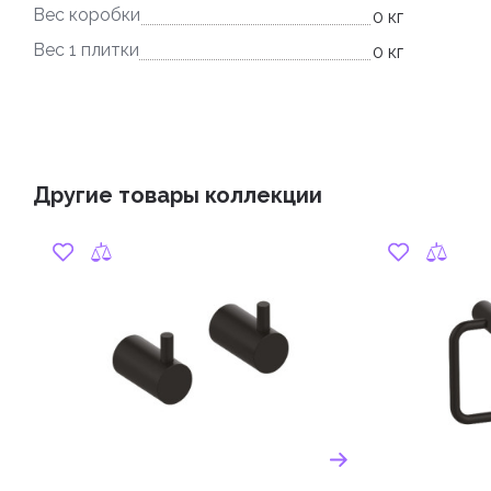
Вес коробки
0 кг
Вес 1 плитки
0 кг
Другие товары коллекции