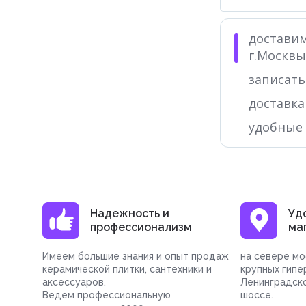
доставим
г.Москвы
записать
доставка
удобные
Надежность и
Уд
профессионализм
ма
Имеем большие знания и опыт продаж
на севере мо
керамической плитки, сантехники и
крупных гипе
аксессуаров.
Ленинградск
Ведем профессиональную
шоссе.