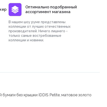
Оптимально подобранный
жер
ассортимент магазина
В нашем шоу руме представлены
коллекции от лучших отечественных
производителей. Ничего лишнего -
только самые востребованные
коллекции и новинки.
 бумаги без крышки IDDIS Petite, матовое золото