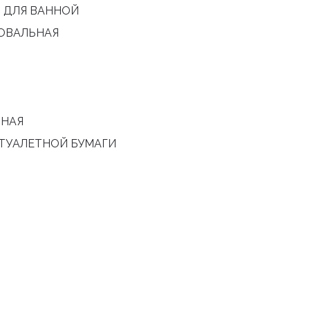
 ДЛЯ ВАННОЙ
 ОВАЛЬНАЯ
ЬНАЯ
ТУАЛЕТНОЙ БУМАГИ