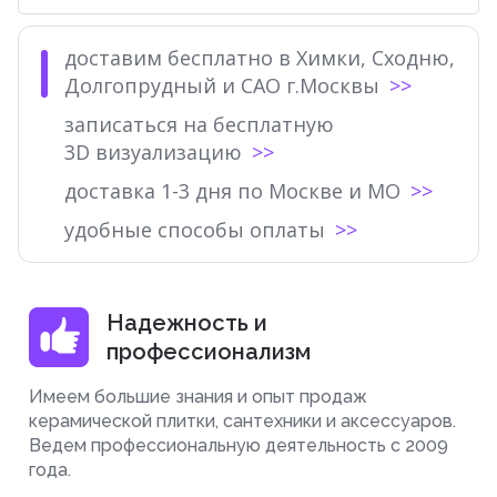
доставим бесплатно в Химки, Сходню,
Долгопрудный и САО г.Москвы
записаться на бесплатную
3D визуализацию
доставка 1-3 дня по Москве и МО
удобные способы оплаты
Надежность и
профессионализм
Имеем большие знания и опыт продаж
керамической плитки, сантехники и аксессуаров.
Ведем профессиональную деятельность с 2009
года.