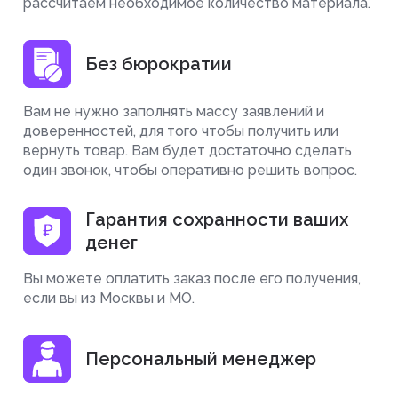
рассчитаем необходимое количество материала.
Без бюрократии
Вам не нужно заполнять массу заявлений и
доверенностей, для того чтобы получить или
вернуть товар. Вам будет достаточно сделать
один звонок, чтобы оперативно решить вопрос.
Гарантия сохранности ваших
денег
Вы можете оплатить заказ после его получения,
если вы из Москвы и МО.
Персональный менеджер