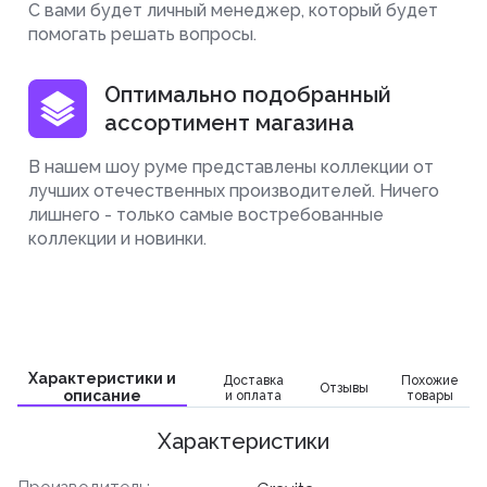
С вами будет личный менеджер, который будет
помогать решать вопросы.
Оптимально подобранный
ассортимент магазина
В нашем шоу руме представлены коллекции от
лучших отечественных производителей. Ничего
лишнего - только самые востребованные
коллекции и новинки.
Характеристики и
Доставка
Похожие
Отзывы
описание
и оплата
товары
Характеристики