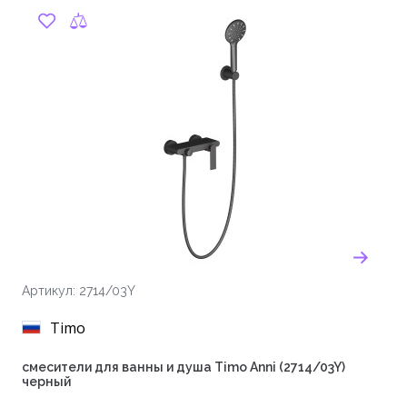
Артикул: 2714/03Y
Timo
смесители для ванны и душа Timo Anni (2714/03Y)
черный