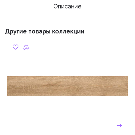
Описание
Другие товары коллекции