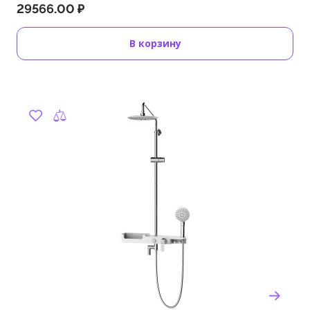
29566.00 ₽
В корзину