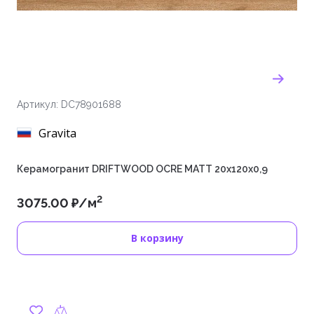
Артикул: DC78901688
Gravita
Керамогранит DRIFTWOOD OCRE MATT 20x120x0,9
2
3075.00 ₽/м
В корзину