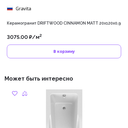
Gravita
Керамогранит DRIFTWOOD CINNAMON MATT 20x120x0,9
2
3075.00 ₽/м
В корзину
Может быть интересно