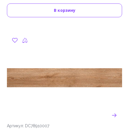
В корзину
Артикул: DC78910007