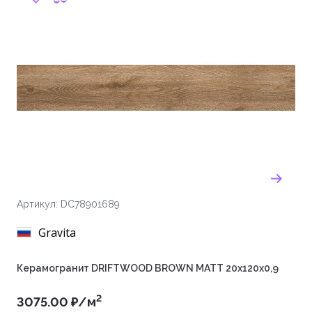
Артикул: DC78901689
Gravita
Керамогранит DRIFTWOOD BROWN MATT 20x120x0,9
2
3075.00 ₽/м