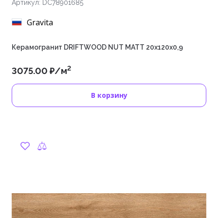
Артикул: DC78901685
Gravita
Керамогранит DRIFTWOOD NUT MATT 20x120x0,9
2
3075.00 ₽/м
В корзину