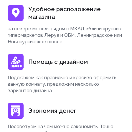
Удобное расположение
магазина
на севере москвы рядом с МКАД вблизи крупных
гипермаркетов Леруа и ОБИ. Ленинградское или
Новокуркинское шоссе.
Помощь с дизайном
Подскажем как правильно и красиво оформить
ванную комнату, предложим несколько
вариантов дизайна.
Экономия денег
Посоветуем на чем можно сэкономить. Точно