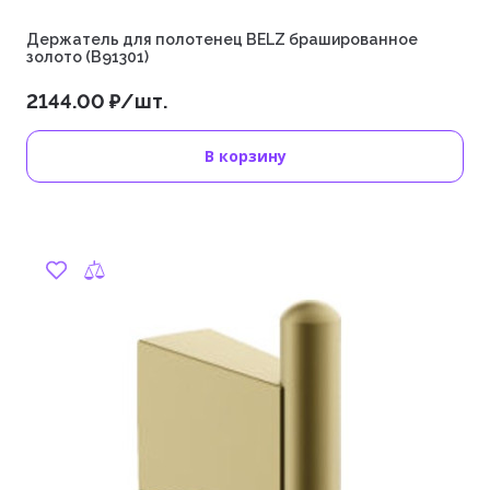
Держатель для полотенец BELZ брашированное
золото (B91301)
2144.00 ₽/шт.
В корзину