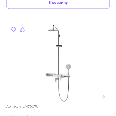
В корзину
Артикул: LM7007C