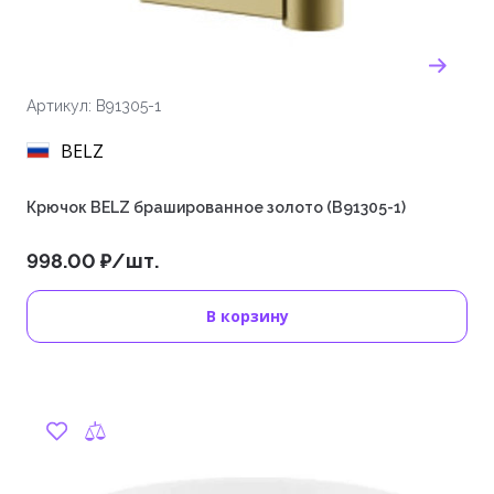
Артикул: B91305-1
BELZ
Крючок BELZ брашированное золото (B91305-1)
998.00 ₽/шт.
В корзину