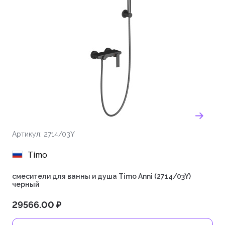
Артикул: 2714/03Y
Timo
смесители для ванны и душа Timo Anni (2714/03Y)
черный
29566.00 ₽