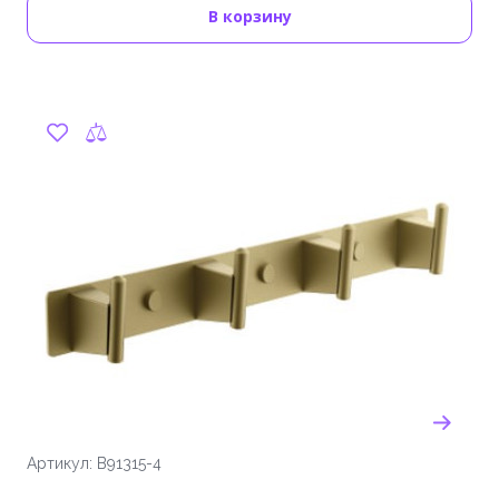
В корзину
Артикул: B91315-4