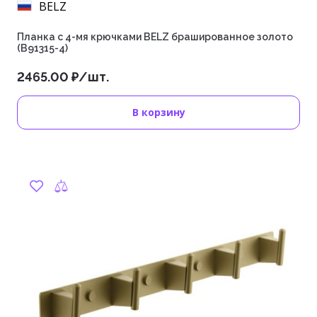
BELZ
Планка с 4-мя крючками BELZ брашированное золото
(B91315-4)
2465.00 ₽/шт.
В корзину