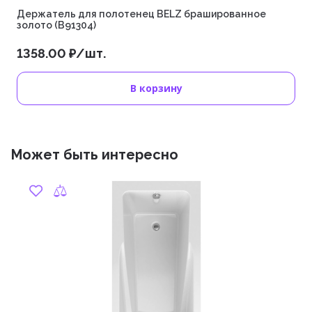
Держатель для полотенец BELZ брашированное
золото (B91304)
1358.00 ₽/шт.
В корзину
Может быть интересно