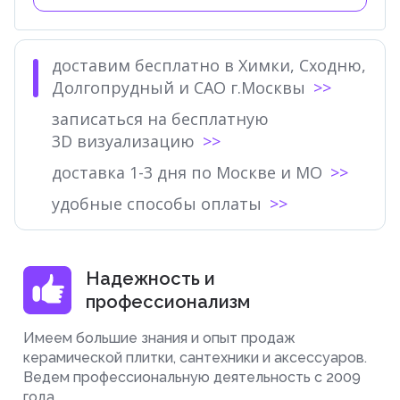
доставим бесплатно в Химки, Сходню,
Долгопрудный и САО г.Москвы
записаться на бесплатную
3D визуализацию
доставка 1-3 дня по Москве и МО
удобные способы оплаты
Надежность и
профессионализм
Имеем большие знания и опыт продаж
керамической плитки, сантехники и аксессуаров.
Ведем профессиональную деятельность с 2009
года.