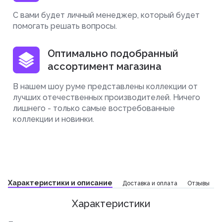
С вами будет личный менеджер, который будет
помогать решать вопросы.
Оптимально подобранный
ассортимент магазина
В нашем шоу руме представлены коллекции от
лучших отечественных производителей. Ничего
лишнего - только самые востребованные
коллекции и новинки.
Характеристики и описание
Доставка и оплата
Отзывы
Характеристики