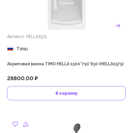
Артикул: HELLA1575
Timo
Акриловая ванна TIMO HELLA 1500*750*630 (HELLA1575)
28800.00 ₽
В корзину