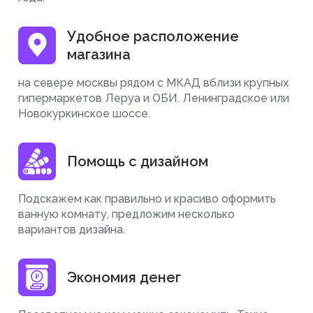
Удобное расположение
магазина
на севере москвы рядом с МКАД вблизи крупных
гипермаркетов Леруа и ОБИ. Ленинградское или
Новокуркинское шоссе.
Помощь с дизайном
Подскажем как правильно и красиво оформить
ванную комнату, предложим несколько
вариантов дизайна.
Экономия денег