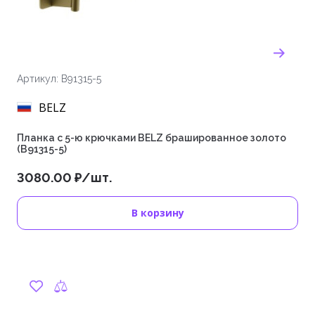
Артикул: B91315-5
BELZ
Планка с 5-ю крючками BELZ брашированное золото
(B91315-5)
3080.00 ₽/шт.
В корзину