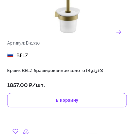
Артикул: B91310
BELZ
Ёршик BELZ брашированное золото (B91310)
1857.00 ₽/шт.
В корзину