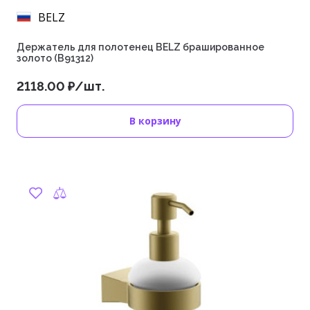
BELZ
Держатель для полотенец BELZ брашированное
золото (B91312)
2118.00 ₽/шт.
В корзину