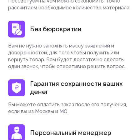
Посоветуем на чем можно сэкономить. Точно
рассчитаем необходимое количество материала.
Без бюрократии
Вам не нужно заполнять массу заявлений и
доверенностей, для того чтобы получить или
вернуть товар. Вам будет достаточно сделать
один звонок, чтобы оперативно решить вопрос.
Гарантия сохранности ваших
денег
Вы можете оплатить заказ после его получения,
если вы из Москвы и МО.
Персональный менеджер