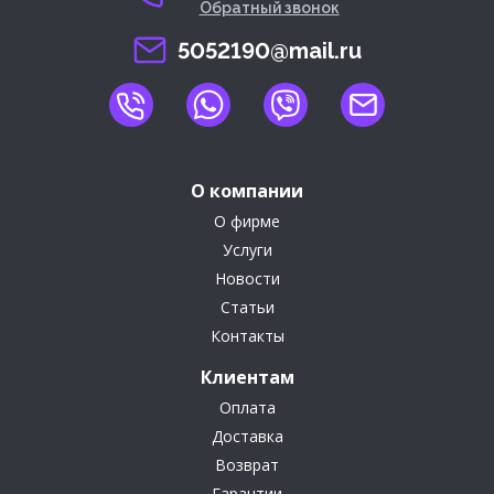
Обратный звонок
5052190@mail.ru
О компании
О фирме
Услуги
Новости
Статьи
Контакты
Клиентам
Оплата
Доставка
Возврат
Гарантии