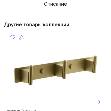
Описание
Другие товары коллекции