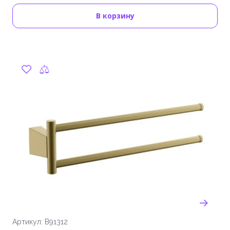
В корзину
Артикул: B91312