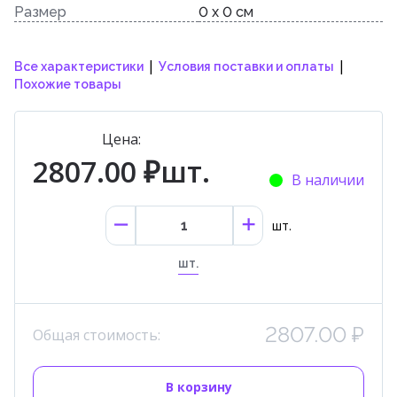
Размер
0 x 0 см
|
|
Все характеристики
Условия поставки и оплаты
Похожие товары
Цена:
2807.00 ₽шт.
В наличии
шт.
шт.
2807.00 ₽
Общая стоимость:
В корзину