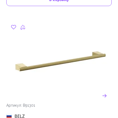
Артикул: B91301
BELZ