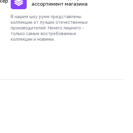
жер
ассортимент магазина
В нашем шоу руме представлены
коллекции от лучших отечественных
производителей. Ничего лишнего -
только самые востребованные
коллекции и новинки.