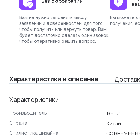
Без бюрократии
ва
Вам не нужно заполнять массу
Вы можете оп
заявлений и доверенностей, для того
получения, е
чтобы получить или вернуть товар. Вам
будет достаточно сделать один звонок,
чтобы оперативно решить вопрос.
Характеристики и описание
Доставк
Характеристики
Производитель:
BELZ
Страна
Китай
Стилистика дизайна
СОВРЕМЕНН