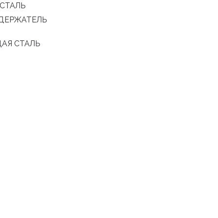
СТАЛЬ
ДЕРЖАТЕЛЬ
АЯ СТАЛЬ