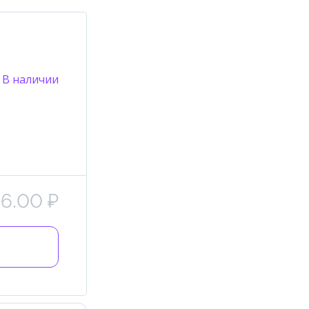
В наличии
6.00 ₽