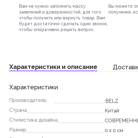
Вам не нужно заполнять массу
Вы можете оп
заявлений и доверенностей, для того
получения, е
чтобы получить или вернуть товар. Вам
будет достаточно сделать один звонок,
чтобы оперативно решить вопрос.
Характеристики и описание
Доставк
Характеристики
Производитель:
BELZ
Страна
Китай
Стилистика дизайна
СОВРЕМЕНН
Размер
0 x 0 см