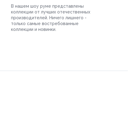
В нашем шоу руме представлены
коллекции от лучших отечественных
производителей. Ничего лишнего -
только самые востребованные
коллекции и новинки.