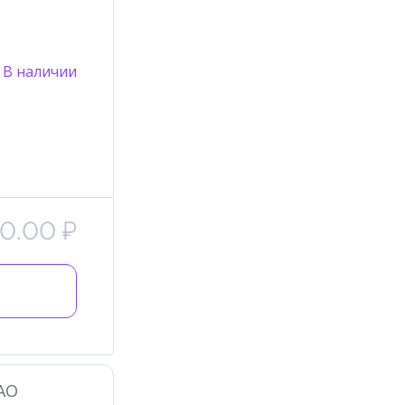
В наличии
0.00 ₽
АО