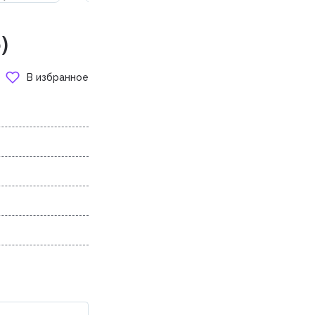
)
В избранное