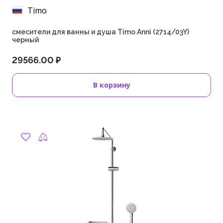
Timo
смесители для ванны и душа Timo Anni (2714/03Y)
черный
29566.00 ₽
В корзину