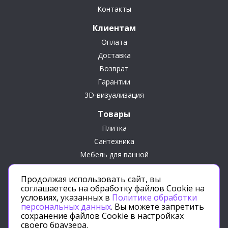
Контакты
Клиентам
Оплата
Доставка
Возврат
Гарантии
3D-визуализация
Товары
Плитка
Сантехника
Мебель для ванной
Сопутствующие товары
Продолжая использовать сайт, вы
Подарки
соглашаетесь на обработку файлов Cookie на
условиях, указанных в
Политике обработки
персональных данных
. Вы можете запретить
сохранение файлов Cookie в настройках
своего браузера.