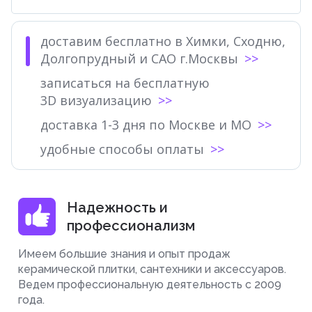
доставим бесплатно в Химки, Сходню,
Долгопрудный и САО г.Москвы
записаться на бесплатную
3D визуализацию
доставка 1-3 дня по Москве и МО
удобные способы оплаты
Надежность и
профессионализм
Имеем большие знания и опыт продаж
керамической плитки, сантехники и аксессуаров.
Ведем профессиональную деятельность с 2009
года.