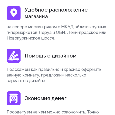
Удобное расположение
магазина
на севере москвы рядом с МКАД вблизи крупных
гипермаркетов Леруа и ОБИ. Ленинградское или
Новокуркинское шоссе.
Помощь с дизайном
Подскажем как правильно и красиво оформить
ванную комнату, предложим несколько
вариантов дизайна.
Экономия денег
Посоветуем на чем можно сэкономить. Точно