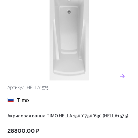
Артикул: HELLA1575
Timo
Акриловая ванна TIMO HELLA 1500*750*630 (HELLA1575)
28800.00 ₽