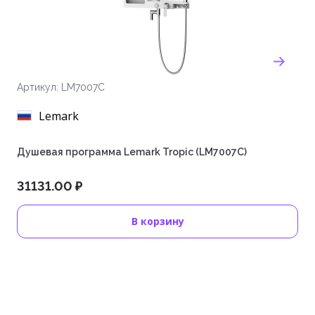
Артикул: LM7007C
Lemark
Душевая программа Lemark Tropic (LM7007C)
31131.00 ₽
В корзину