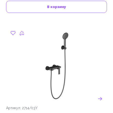
В корзину
Артикул: 2714/03Y