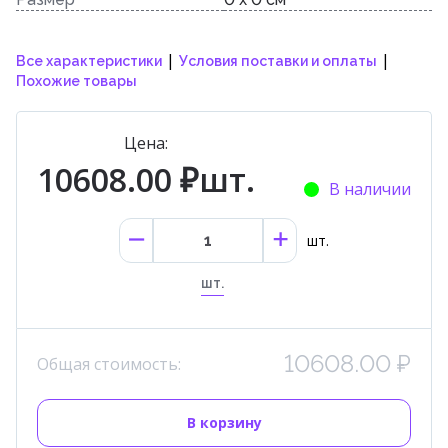
|
|
Все характеристики
Условия поставки и оплаты
Похожие товары
Цена:
10608.00 ₽шт.
В наличии
шт.
шт.
10608.00 ₽
Общая стоимость:
В корзину