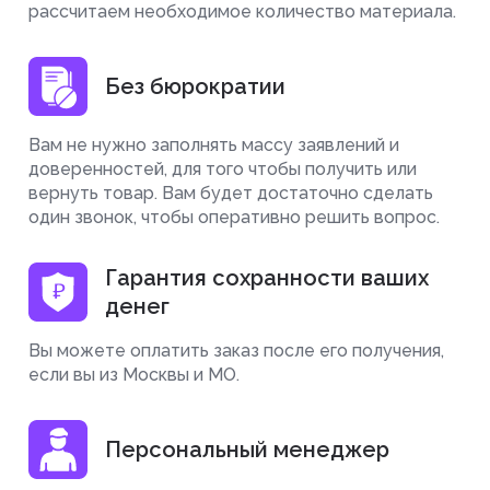
рассчитаем необходимое количество материала.
Без бюрократии
Вам не нужно заполнять массу заявлений и
доверенностей, для того чтобы получить или
вернуть товар. Вам будет достаточно сделать
один звонок, чтобы оперативно решить вопрос.
Гарантия сохранности ваших
денег
Вы можете оплатить заказ после его получения,
если вы из Москвы и МО.
Персональный менеджер