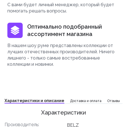
С вами будет личный менеджер, который будет
помогать решать вопросы.
Оптимально подобранный
ассортимент магазина
В нашем шоу руме представлены коллекции от
лучших отечественных производителей. Ничего
лишнего - только самые востребованные
коллекции и новинки.
Характеристики и описание
Доставка и оплата
Отзывы
Характеристики
Производитель:
BELZ