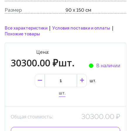
Размер
90 x 150 см
|
|
Все характеристики
Условия поставки и оплаты
Похожие товары
Цена:
30300.00 ₽шт.
В наличии
шт.
шт.
30300.00 ₽
Общая стоимость: