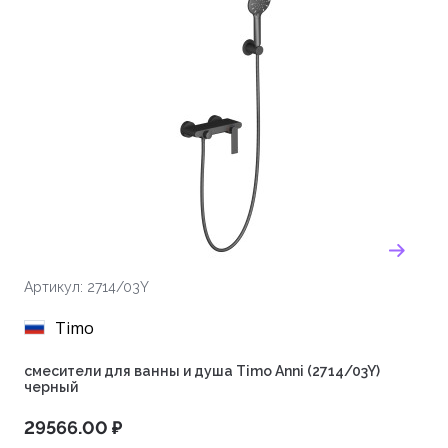
Артикул: 2714/03Y
Timo
смесители для ванны и душа Timo Anni (2714/03Y)
черный
29566.00 ₽