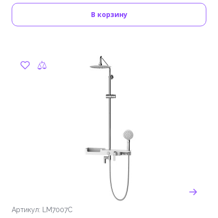
В корзину
Артикул: LM7007C