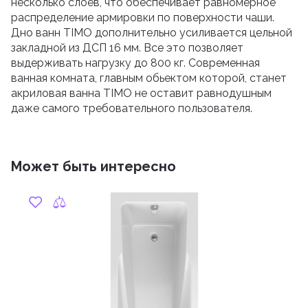
несколько слоев, что обеспечивает равномерное
распределение армировки по поверхности чаши.
Дно ванн TIMO дополнительно усиливается цельной
закладной из ДСП 16 мм. Все это позволяет
выдерживать нагрузку до 800 кг. Современная
ванная комната, главным обьектом которой, станет
акриловая ванна TIMO не оставит равнодушным
даже самого требовательного пользователя.
Может быть интересно