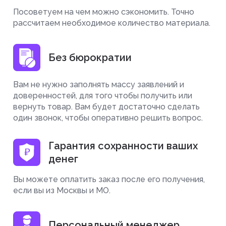
Посоветуем на чем можно сэкономить. Точно
рассчитаем необходимое количество материала.
Без бюрократии
Вам не нужно заполнять массу заявлений и
доверенностей, для того чтобы получить или
вернуть товар. Вам будет достаточно сделать
один звонок, чтобы оперативно решить вопрос.
Гарантия сохранности ваших
денег
Вы можете оплатить заказ после его получения,
если вы из Москвы и МО.
Персональный менеджер