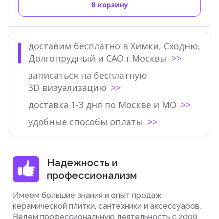
В корзину
доставим бесплатно в Химки, Сходню,
Долгопрудный и САО г.Москвы
записаться на бесплатную
3D визуализацию
доставка 1-3 дня по Москве и МО
удобные способы оплаты
Надежность и
профессионализм
Имеем большие знания и опыт продаж
керамической плитки, сантехники и аксессуаров.
Ведем профессиональную деятельность с 2009