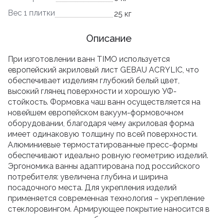
Вес 1 плитки
25 кг
Описание
При изготовлении ванн TIMO используется
европейский акриловый лист GEBAU ACRYLIC, что
обеспечивает изделиям глубокий белый цвет,
высокий глянец поверхности и хорошую УФ-
стойкость. Формовка чаш ванн осуществляется на
новейшем европейском вакуум-формовочном
оборудовании, благодаря чему акриловая форма
имеет одинаковую толщину по всей поверхности.
Алюминиевые термостатированные пресс-формы
обеспечивают идеально ровную геометрию изделий.
Эргономика ванны адаптирована под российского
потребителя: увеличена глубина и ширина
посадочного места. Для укрепления изделий
применяется современная технология – укрепление
стеклоровингом. Армирующее покрытие наносится в