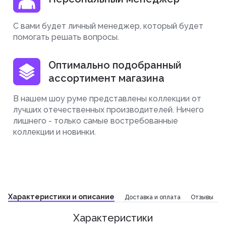
С вами будет личный менеджер, который будет
помогать решать вопросы.
Оптимально подобранный
ассортимент магазина
В нашем шоу руме представлены коллекции от
лучших отечественных производителей. Ничего
лишнего - только самые востребованные
коллекции и новинки.
Характеристики и описание
Доставка и оплата
Отзывы
Характеристики