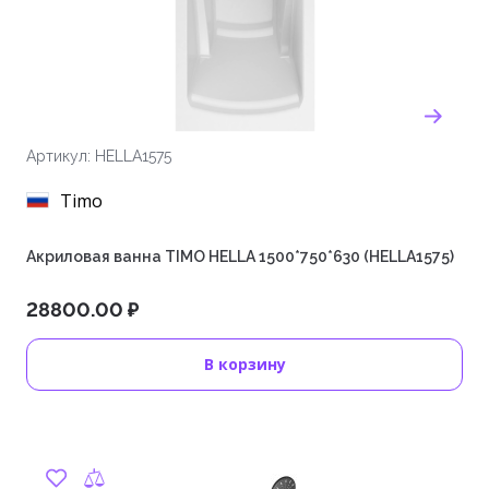
Артикул: HELLA1575
Timo
Акриловая ванна TIMO HELLA 1500*750*630 (HELLA1575)
28800.00 ₽
В корзину