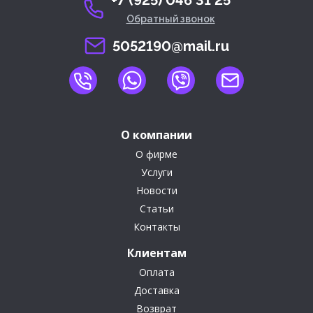
+7 (925) 046 31 25
Обратный звонок
5052190@mail.ru
О компании
О фирме
Услуги
Новости
Статьи
Контакты
Клиентам
Оплата
Доставка
Возврат