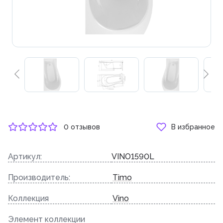
0 отзывов
В избранное
Артикул:
VINO1590L
Производитель:
Timo
Коллекция
Vino
Элемент коллекции