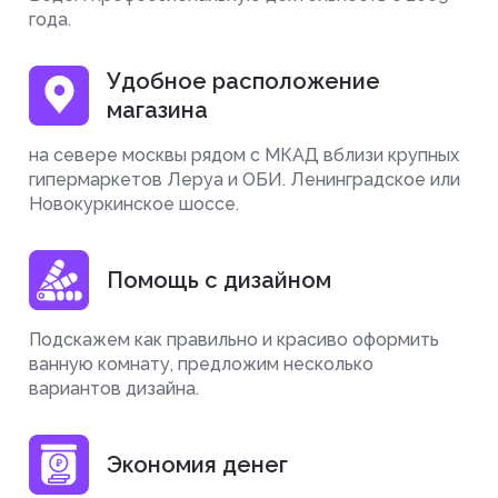
года.
Удобное расположение
магазина
на севере москвы рядом с МКАД вблизи крупных
гипермаркетов Леруа и ОБИ. Ленинградское или
Новокуркинское шоссе.
Помощь с дизайном
Подскажем как правильно и красиво оформить
ванную комнату, предложим несколько
вариантов дизайна.
Экономия денег